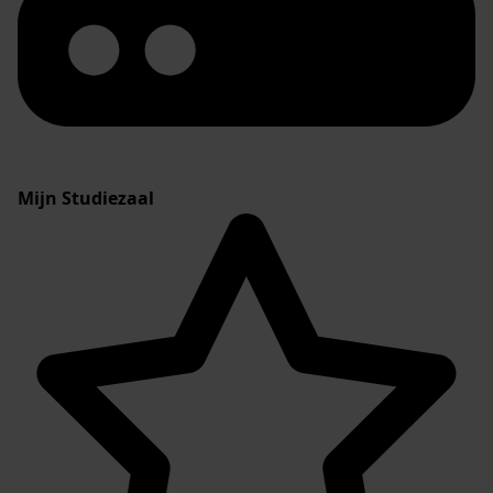
Mijn Studiezaal