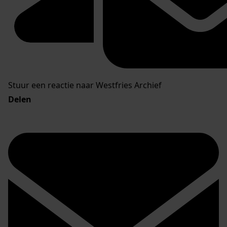
Stuur een reactie naar Westfries Archief
Delen