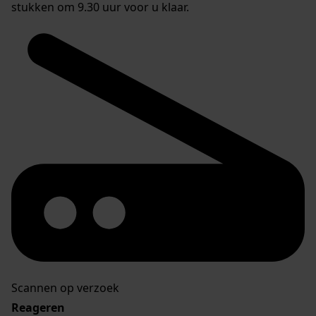
stukken om 9.30 uur voor u klaar.
Scannen op verzoek
Reageren