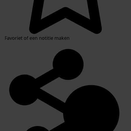
Favoriet of een notitie maken