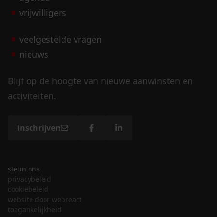
vrijwilligers
veelgestelde vragen
nieuws
Blijf op de hoogte van nieuwe aanwinsten en
activiteiten.
inschrijven
steun ons
privacybeleid
cookiebeleid
website door webreact
toegankelijkheid