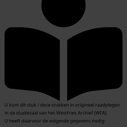
U kunt dit stuk / deze stukken in origineel raadplegen
in de studiezaal van het Westfries Archief (WFA).
U heeft daarvoor de volgende gegevens nodig: