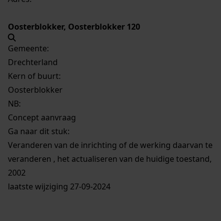
Oosterblokker, Oosterblokker 120
Gemeente:
Drechterland
Kern of buurt:
Oosterblokker
NB
:
Concept aanvraag
Ga naar dit stuk:
Veranderen van de inrichting of de werking daarvan te
veranderen , het actualiseren van de huidige toestand,
2002
laatste wijziging 27-09-2024