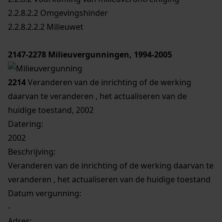
2.2.8.2.2 Omgevingshinder
2.2.8.2.2.2 Milieuwet
2147-2278
Milieuvergunningen, 1994-2005
2214
Veranderen van de inrichting of de werking
daarvan te veranderen , het actualiseren van de
huidige toestand, 2002
Datering
:
2002
Beschrijving:
Veranderen van de inrichting of de werking daarvan te
veranderen , het actualiseren van de huidige toestand
Datum vergunning:
-
Adres: