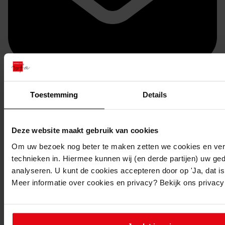
Toestemming
Details
Doorsturen per email
Deze website maakt gebruik van cookies
Om uw bezoek nog beter te maken zetten we cookies en verg
technieken in. Hiermee kunnen wij (en derde partijen) uw ge
analyseren. U kunt de cookies accepteren door op 'Ja, dat is 
Meer informatie over cookies en privacy? Bekijk ons privac