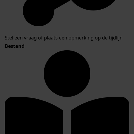
Stel een vraag of plaats een opmerking op de tijdlijn
Bestand