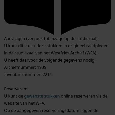
Aanvragen (verzoek tot inzage op de studiezaal)
U kunt dit stuk / deze stukken in origineel raadplegen
in de studiezaal van het Westfries Archief (WFA).
U heeft daarvoor de volgende gegevens nodig:
Archiefnummer: 1935
Inventarisnummer: 2214
Reserveren:
U kunt de
gewenste stukken
online reserveren via de
website van het WFA.
Op de aangegeven reserveringsdatum liggen de