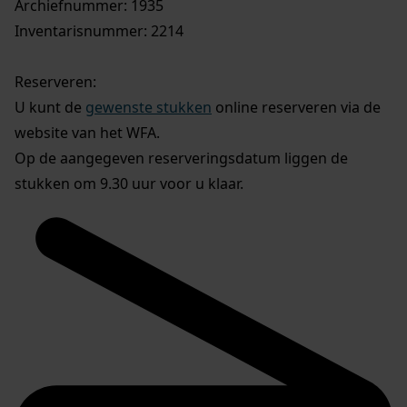
Archiefnummer: 1935
Inventarisnummer: 2214
Reserveren:
U kunt de
gewenste stukken
online reserveren via de
website van het WFA.
Op de aangegeven reserveringsdatum liggen de
stukken om 9.30 uur voor u klaar.