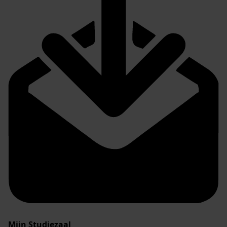
Mijn Studiezaal