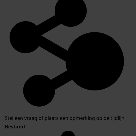
Stel een vraag of plaats een opmerking op de tijdlijn
Bestand