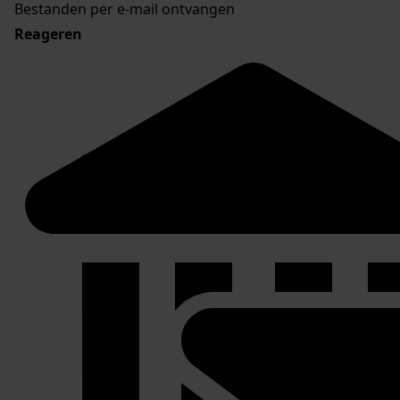
Bestanden per e-mail ontvangen
Reageren