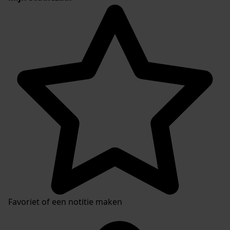
Favoriet of een notitie maken