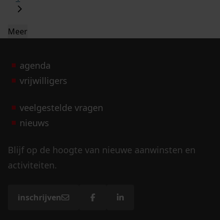
Meer
agenda
vrijwilligers
veelgestelde vragen
nieuws
Blijf op de hoogte van nieuwe aanwinsten en
activiteiten.
inschrijven