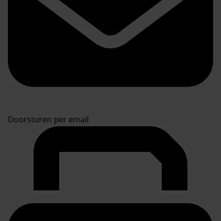
Doorsturen per email