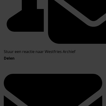
Stuur een reactie naar Westfries Archief
Delen