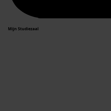
Mijn Studiezaal