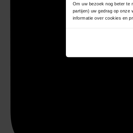
Om uw bezoek nog beter te m
partijen) uw gedrag op onze 
informatie over cookies en p