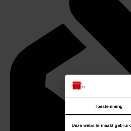
Toestemming
Deze website maakt gebruik