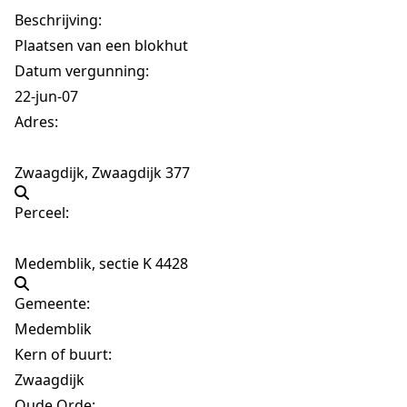
Beschrijving:
Plaatsen van een blokhut
Datum vergunning:
22-jun-07
Adres:
Zwaagdijk, Zwaagdijk 377
Perceel:
Medemblik, sectie K 4428
Gemeente:
Medemblik
Kern of buurt:
Zwaagdijk
Oude Orde: