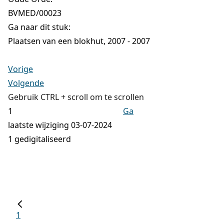
BVMED/00023
Ga naar dit stuk:
Plaatsen van een blokhut, 2007 - 2007
Vorige
Volgende
Gebruik CTRL + scroll om te scrollen
Ga
laatste wijziging 03-07-2024
1 gedigitaliseerd
1