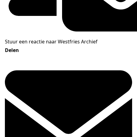
Stuur een reactie naar Westfries Archief
Delen