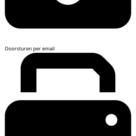
Doorsturen per email