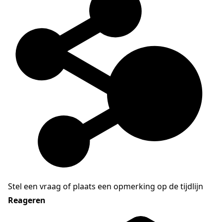
Stel een vraag of plaats een opmerking op de tijdlijn
Reageren