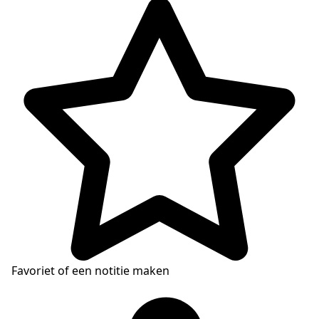
Favoriet of een notitie maken