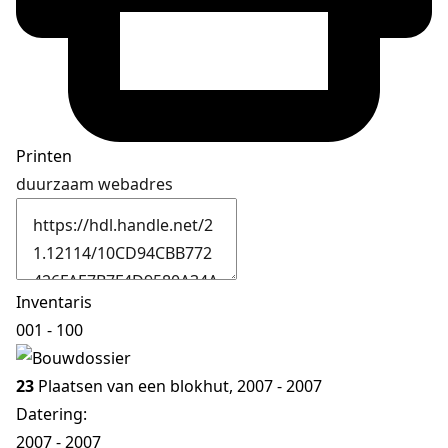
Printen
duurzaam webadres
Inventaris
001 - 100
23
Plaatsen van een blokhut, 2007 - 2007
Datering
:
2007 - 2007