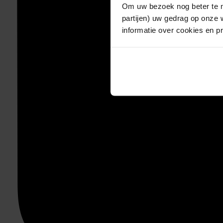
Om uw bezoek nog beter te m
partijen) uw gedrag op onze 
informatie over cookies en p