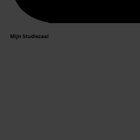
Mijn Studiezaal