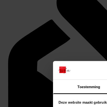
Toestemming
Deze website maakt gebruik