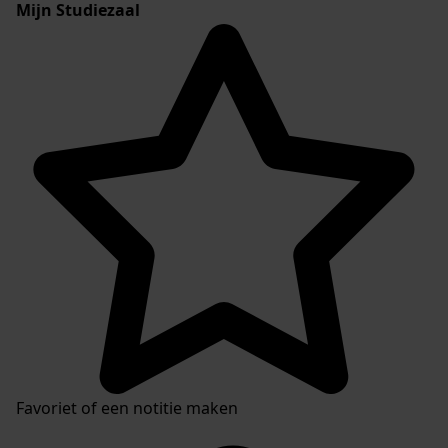
Mijn Studiezaal
Favoriet of een notitie maken