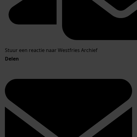
Stuur een reactie naar Westfries Archief
Delen