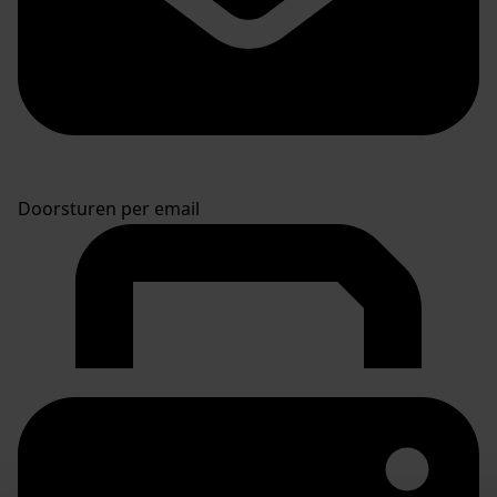
Doorsturen per email