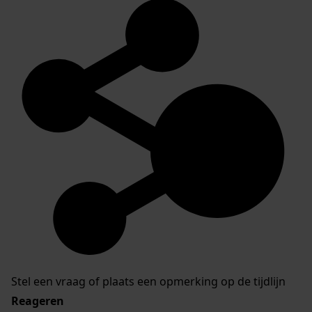
Stel een vraag of plaats een opmerking op de tijdlijn
Reageren