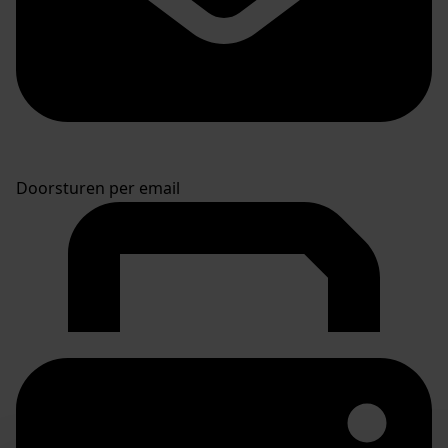
Doorsturen per email