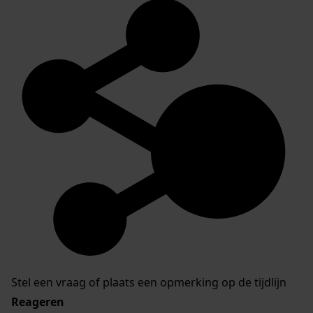
Stel een vraag of plaats een opmerking op de tijdlijn
Reageren