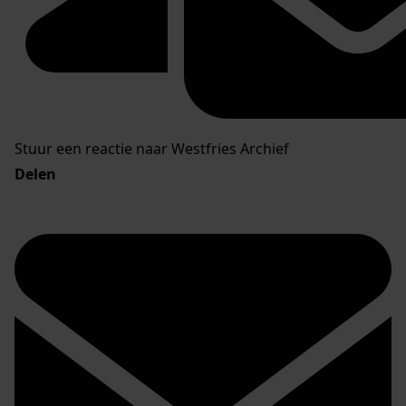
Stuur een reactie naar Westfries Archief
Delen