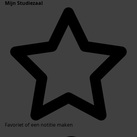
Mijn Studiezaal
Favoriet of een notitie maken