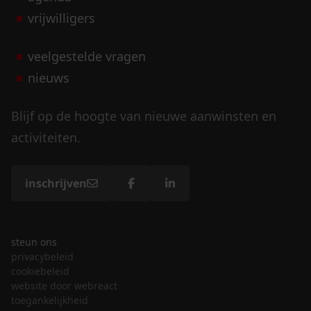
vrijwilligers
veelgestelde vragen
nieuws
Blijf op de hoogte van nieuwe aanwinsten en
activiteiten.
inschrijven
steun ons
privacybeleid
cookiebeleid
website door webreact
toegankelijkheid