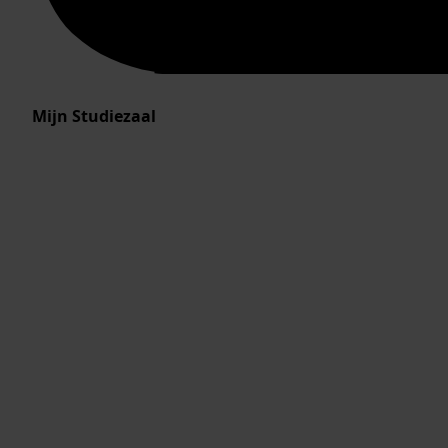
Mijn Studiezaal