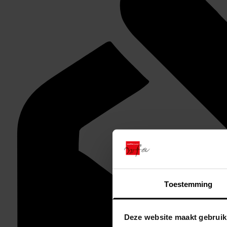
Toestemming
Deze website maakt gebruik