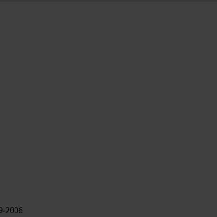
9-2006