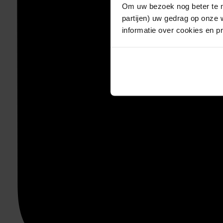
Om uw bezoek nog beter te m
partijen) uw gedrag op onze 
informatie over cookies en p