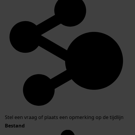
Stel een vraag of plaats een opmerking op de tijdlijn
Bestand