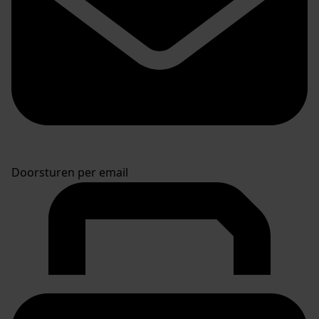
Doorsturen per email