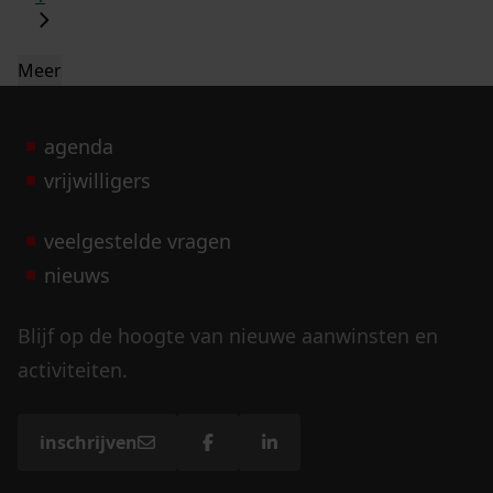
Meer
agenda
vrijwilligers
veelgestelde vragen
nieuws
Blijf op de hoogte van nieuwe aanwinsten en
activiteiten.
inschrijven