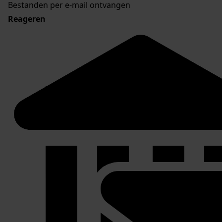
Bestanden per e-mail ontvangen
Reageren