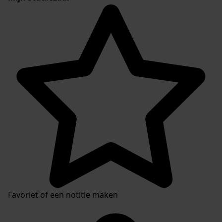
Favoriet of een notitie maken