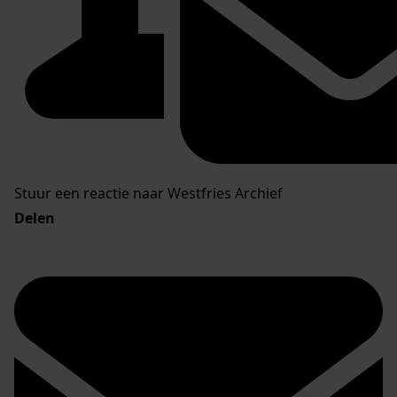
Stuur een reactie naar Westfries Archief
Delen