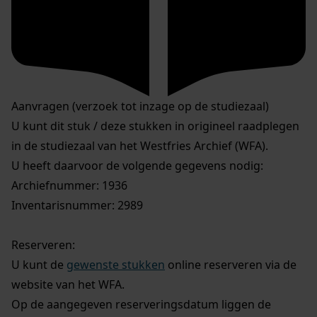
Aanvragen (verzoek tot inzage op de studiezaal)
U kunt dit stuk / deze stukken in origineel raadplegen
in de studiezaal van het Westfries Archief (WFA).
U heeft daarvoor de volgende gegevens nodig:
Archiefnummer: 1936
Inventarisnummer: 2989
Reserveren:
U kunt de
gewenste stukken
online reserveren via de
website van het WFA.
Op de aangegeven reserveringsdatum liggen de