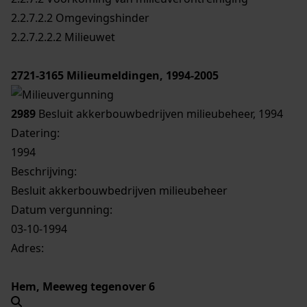
2.2.7.2.2 Omgevingshinder
2.2.7.2.2.2 Milieuwet
2721-3165
Milieumeldingen, 1994-2005
2989
Besluit akkerbouwbedrijven milieubeheer, 1994
Datering
:
1994
Beschrijving:
Besluit akkerbouwbedrijven milieubeheer
Datum vergunning:
03-10-1994
Adres:
Hem, Meeweg tegenover 6