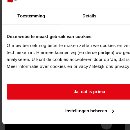
Toestemming
Details
Deze website maakt gebruik van cookies
Om uw bezoek nog beter te maken zetten we cookies en verg
technieken in. Hiermee kunnen wij (en derde partijen) uw ge
Doorsturen per email
analyseren. U kunt de cookies accepteren door op 'Ja, dat is 
Meer informatie over cookies en privacy? Bekijk ons privac
Ja, dat is prima
Instellingen beheren