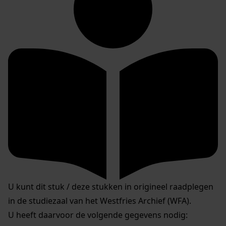
U kunt dit stuk / deze stukken in origineel raadplegen
in de studiezaal van het Westfries Archief (WFA).
U heeft daarvoor de volgende gegevens nodig: