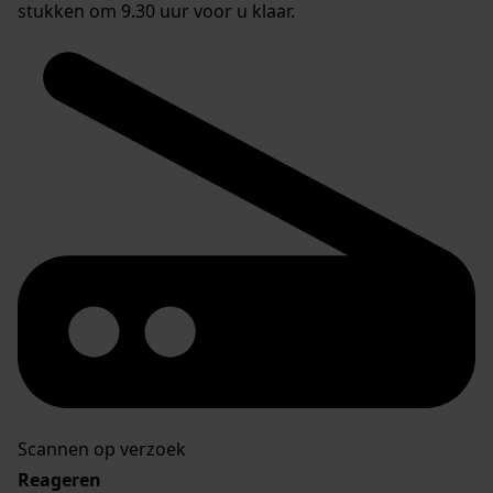
stukken om 9.30 uur voor u klaar.
Scannen op verzoek
Reageren