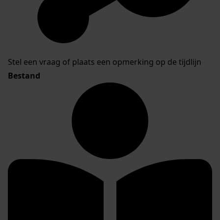
Stel een vraag of plaats een opmerking op de tijdlijn
Bestand