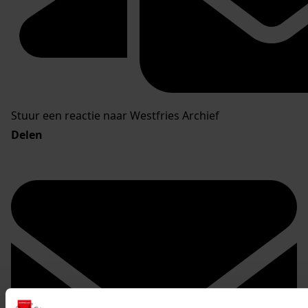
Stuur een reactie naar Westfries Archief
Delen