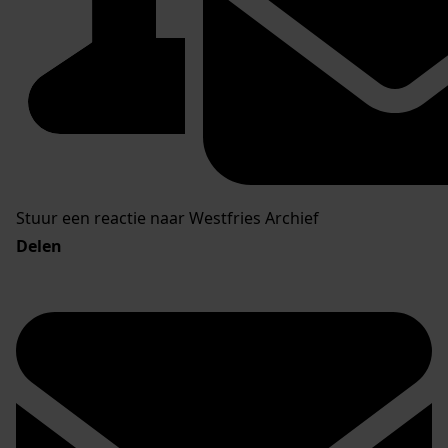
Stuur een reactie naar Westfries Archief
Delen