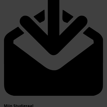
Mijn Studiezaal