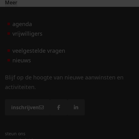
Meer
agenda
vrijwilligers
veelgestelde vragen
nieuws
Blijf op de hoogte van nieuwe aanwinsten en
activiteiten.
inschrijven
steun ons