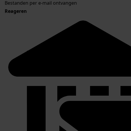
Bestanden per e-mail ontvangen
Reageren