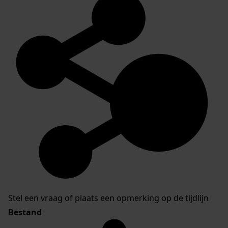
Stel een vraag of plaats een opmerking op de tijdlijn
Bestand