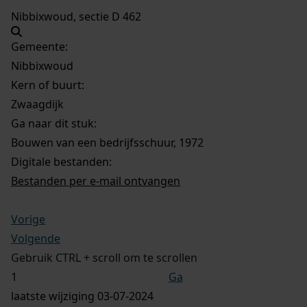
Nibbixwoud, sectie D 462
Gemeente:
Nibbixwoud
Kern of buurt:
Zwaagdijk
Ga naar dit stuk:
Bouwen van een bedrijfsschuur, 1972
Digitale bestanden:
Bestanden per e-mail ontvangen
Vorige
Volgende
Gebruik CTRL + scroll om te scrollen
Ga
laatste wijziging 03-07-2024