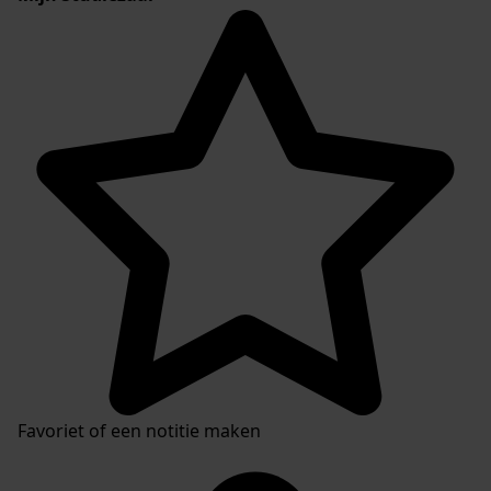
Favoriet of een notitie maken