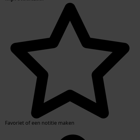
Favoriet of een notitie maken