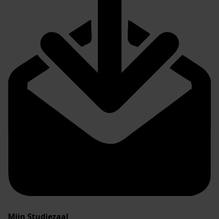
Mijn Studiezaal