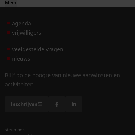
Meer
agenda
vrijwilligers
veelgestelde vragen
nieuws
Blijf op de hoogte van nieuwe aanwinsten en
activiteiten.
inschrijven
steun ons