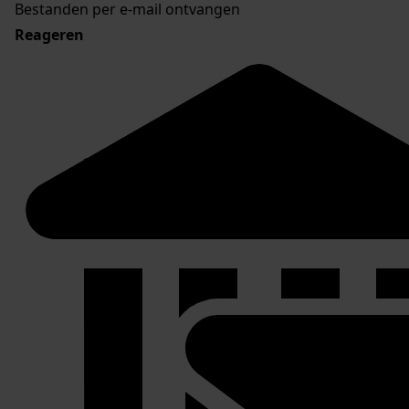
Bestanden per e-mail ontvangen
Reageren