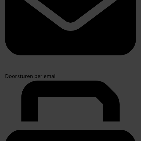
Doorsturen per email