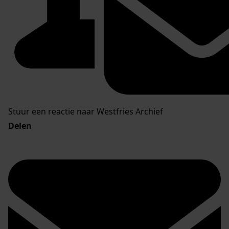
Stuur een reactie naar Westfries Archief
Delen