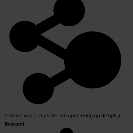
Stel een vraag of plaats een opmerking op de tijdlijn
Bestand