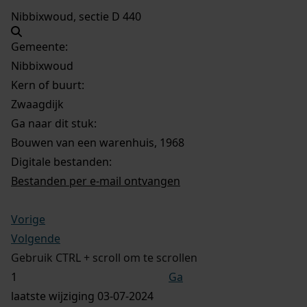
Nibbixwoud, sectie D 440
Gemeente:
Nibbixwoud
Kern of buurt:
Zwaagdijk
Ga naar dit stuk:
Bouwen van een warenhuis, 1968
Digitale bestanden:
Bestanden per e-mail ontvangen
Vorige
Volgende
Gebruik CTRL + scroll om te scrollen
Ga
laatste wijziging 03-07-2024