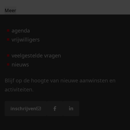
Meer
agenda
vrijwilligers
veelgestelde vragen
nieuws
Blijf op de hoogte van nieuwe aanwinsten en
activiteiten.
inschrijven