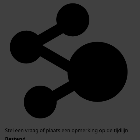
Stel een vraag of plaats een opmerking op de tijdlijn
Bestand