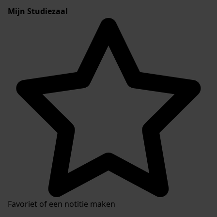
Mijn Studiezaal
Favoriet of een notitie maken