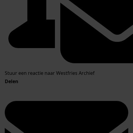
Stuur een reactie naar Westfries Archief
Delen