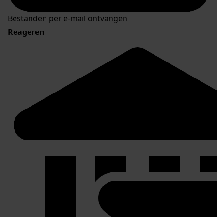
Bestanden per e-mail ontvangen
Reageren