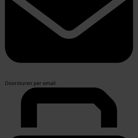
Doorsturen per email