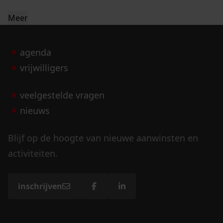
Meer
agenda
vrijwilligers
veelgestelde vragen
nieuws
Blijf op de hoogte van nieuwe aanwinsten en
activiteiten.
inschrijven