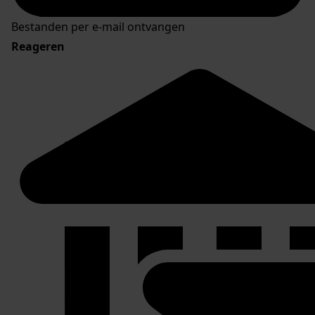
Bestanden per e-mail ontvangen
Reageren