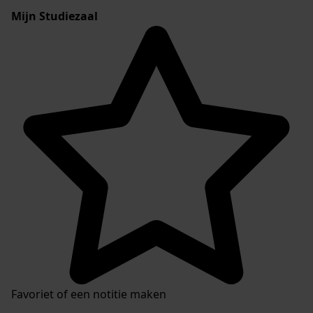
Mijn Studiezaal
Favoriet of een notitie maken