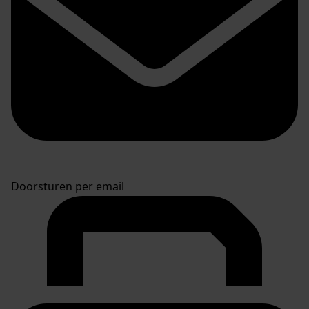
Doorsturen per email