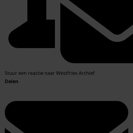
Stuur een reactie naar Westfries Archief
Delen