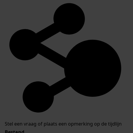
Stel een vraag of plaats een opmerking op de tijdlijn
Bestand