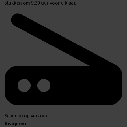
stukken om 9.30 uur voor u klaar.
Scannen op verzoek
Reageren