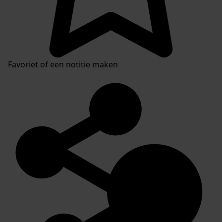
Favoriet of een notitie maken