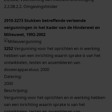
2.2.08.2.2. Omgevingshinder
2910-3273
Stukken betreffende verleende
vergunningen in het kader van de Hinderwet en
Milieuwet, 1992-2002
3252
Vergunning voor het oprichten en in werking
hebben van een inrichting waarin sprake is van het
ontwikkelen, testen en assembleren van
doseerapparatuur, 2000
Datering
:
2000
Beschrijving:
Vergunning voor het oprichten en in werking hebben
van een inrichting waarin sprake is van het
ontwikkelen, testen en assembleren van