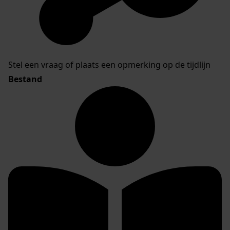
Stel een vraag of plaats een opmerking op de tijdlijn
Bestand