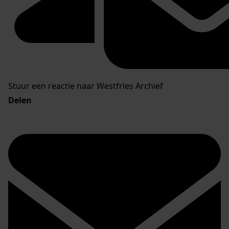
Stuur een reactie naar Westfries Archief
Delen