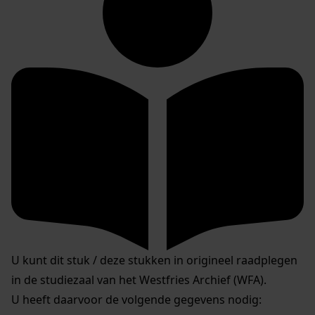
U kunt dit stuk / deze stukken in origineel raadplegen
in de studiezaal van het Westfries Archief (WFA).
U heeft daarvoor de volgende gegevens nodig: