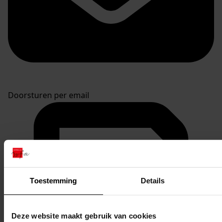
Doorsturen per email
Toestemming
Details
Deze website maakt gebruik van cookies