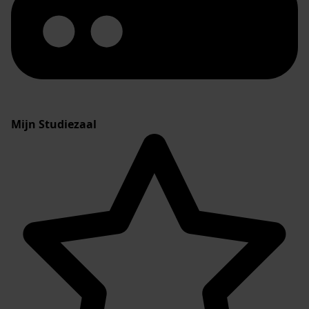
Mijn Studiezaal