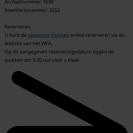
Archiefnummer: 1638
Inventarisnummer: 3252
Reserveren:
U kunt de
gewenste stukken
online reserveren via de
website van het WFA.
Op de aangegeven reserveringsdatum liggen de
stukken om 9.30 uur voor u klaar.