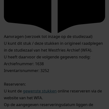
Aanvragen (verzoek tot inzage op de studiezaal)
U kunt dit stuk / deze stukken in origineel raadplegen
in de studiezaal van het Westfries Archief (WFA).
U heeft daarvoor de volgende gegevens nodig:
Archiefnummer: 1638
Inventarisnummer: 3252
Reserveren:
U kunt de
gewenste stukken
online reserveren via de
website van het WFA.
Op de aangegeven reserveringsdatum liggen de