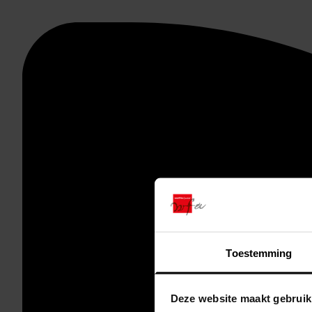
Toestemming
Deze website maakt gebruik