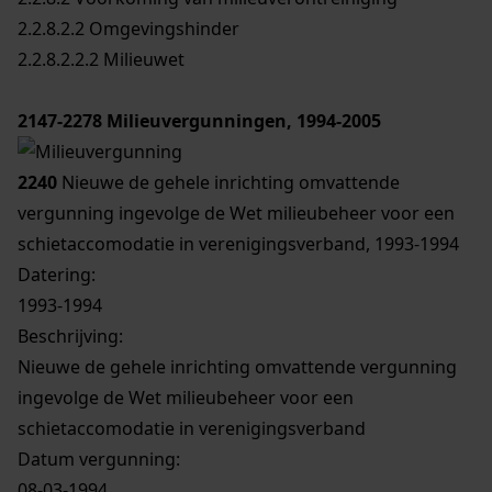
2.2.8.2.2 Omgevingshinder
2.2.8.2.2.2 Milieuwet
2147-2278
Milieuvergunningen, 1994-2005
2240
Nieuwe de gehele inrichting omvattende
vergunning ingevolge de Wet milieubeheer voor een
schietaccomodatie in verenigingsverband, 1993-1994
Datering
:
1993-1994
Beschrijving:
Nieuwe de gehele inrichting omvattende vergunning
ingevolge de Wet milieubeheer voor een
schietaccomodatie in verenigingsverband
Datum vergunning:
08-03-1994