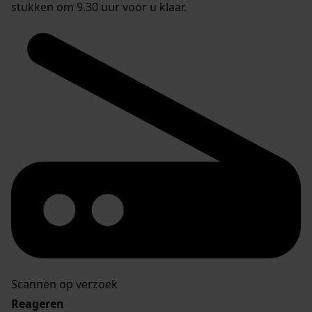
stukken om 9.30 uur voor u klaar.
Scannen op verzoek
Reageren