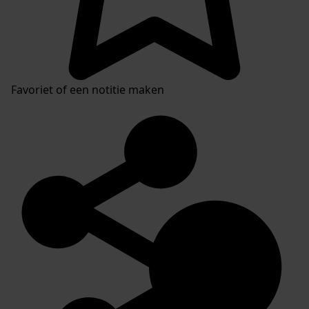
Favoriet of een notitie maken