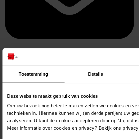
Doorsturen per email
Toestemming
Details
Deze website maakt gebruik van cookies
Om uw bezoek nog beter te maken zetten we cookies en verg
technieken in. Hiermee kunnen wij (en derde partijen) uw ge
analyseren. U kunt de cookies accepteren door op 'Ja, dat is 
Meer informatie over cookies en privacy? Bekijk ons privac