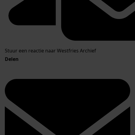
Stuur een reactie naar Westfries Archief
Delen