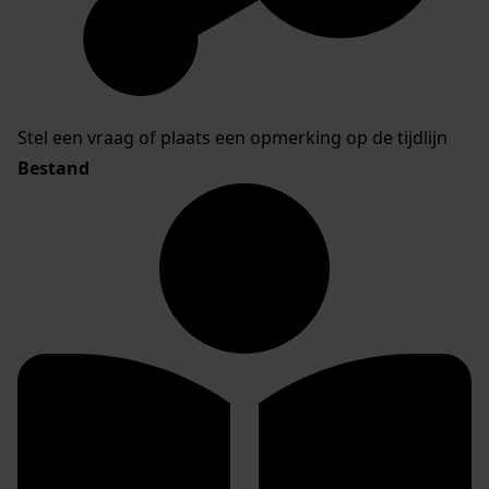
Stel een vraag of plaats een opmerking op de tijdlijn
Bestand