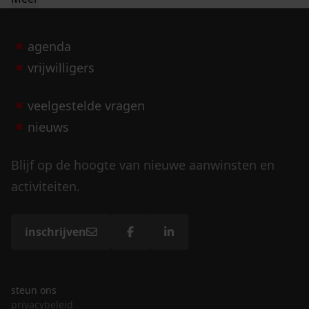
agenda
vrijwilligers
veelgestelde vragen
nieuws
Blijf op de hoogte van nieuwe aanwinsten en
activiteiten.
inschrijven
steun ons
privacybeleid