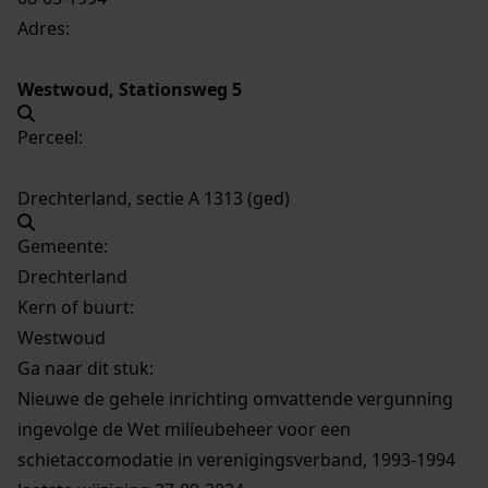
Adres:
Westwoud, Stationsweg 5
Perceel:
Drechterland, sectie A 1313 (ged)
Gemeente:
Drechterland
Kern of buurt:
Westwoud
Ga naar dit stuk:
Nieuwe de gehele inrichting omvattende vergunning
ingevolge de Wet milieubeheer voor een
schietaccomodatie in verenigingsverband, 1993-1994