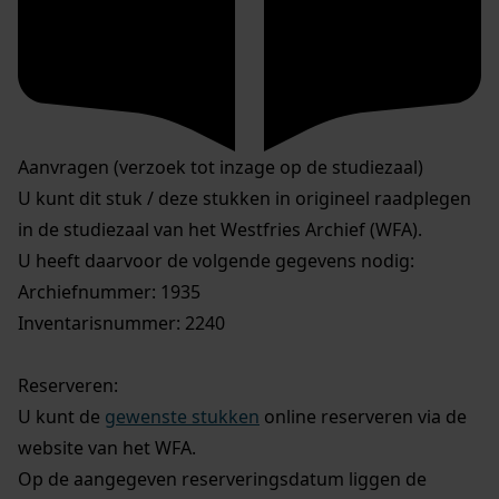
Aanvragen (verzoek tot inzage op de studiezaal)
U kunt dit stuk / deze stukken in origineel raadplegen
in de studiezaal van het Westfries Archief (WFA).
U heeft daarvoor de volgende gegevens nodig:
Archiefnummer: 1935
Inventarisnummer: 2240
Reserveren:
U kunt de
gewenste stukken
online reserveren via de
website van het WFA.
Op de aangegeven reserveringsdatum liggen de