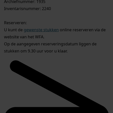
Archiefnummer: 1935
Inventarisnummer: 2240
Reserveren:
U kunt de
gewenste stukken
online reserveren via de
website van het WFA.
Op de aangegeven reserveringsdatum liggen de
stukken om 9.30 uur voor u klaar.