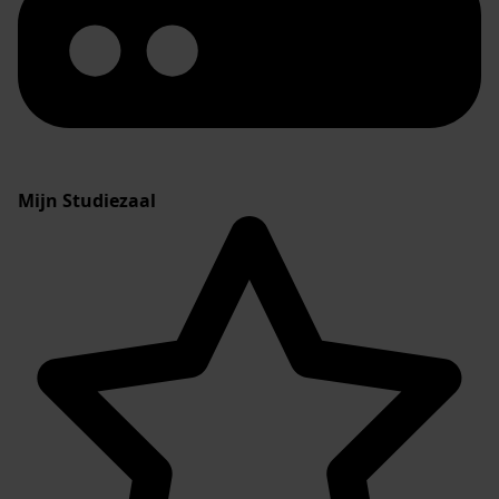
Mijn Studiezaal