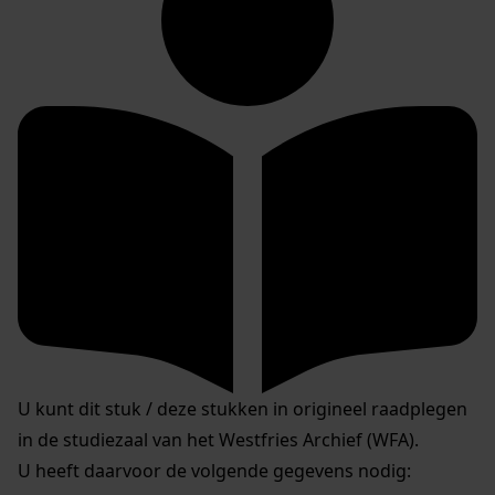
U kunt dit stuk / deze stukken in origineel raadplegen
in de studiezaal van het Westfries Archief (WFA).
U heeft daarvoor de volgende gegevens nodig: