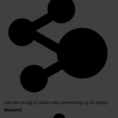
Stel een vraag of plaats een opmerking op de tijdlijn
Bestand