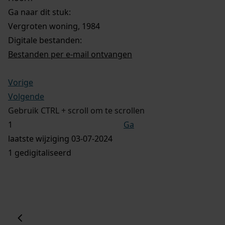
Ga naar dit stuk:
Vergroten woning, 1984
Digitale bestanden:
Bestanden per e-mail ontvangen
Vorige
Volgende
Gebruik CTRL + scroll om te scrollen
Ga
laatste wijziging 03-07-2024
1 gedigitaliseerd