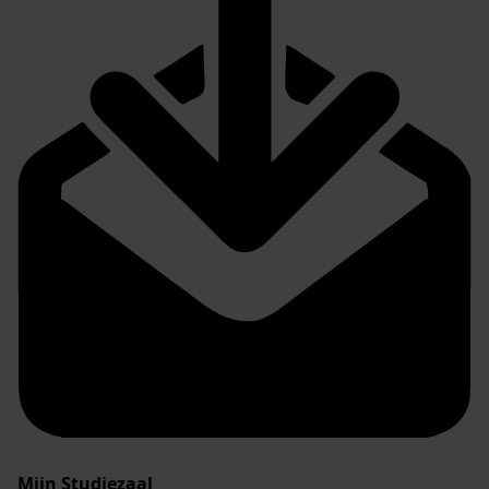
Mijn Studiezaal