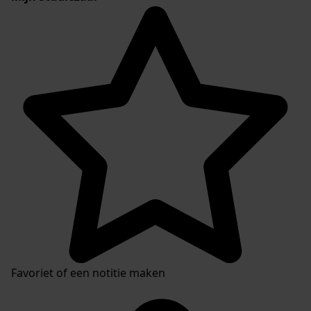
Favoriet of een notitie maken