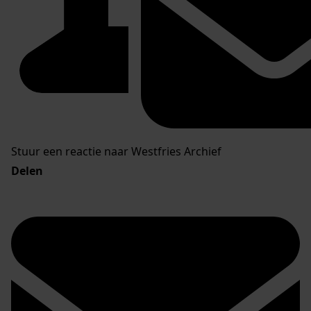
Stuur een reactie naar Westfries Archief
Delen