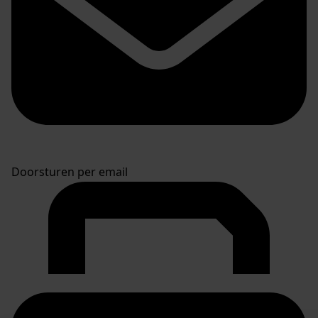
Doorsturen per email