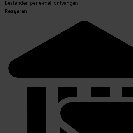
Bestanden per e-mail ontvangen
Reageren