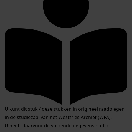
U kunt dit stuk / deze stukken in origineel raadplegen
in de studiezaal van het Westfries Archief (WFA).
U heeft daarvoor de volgende gegevens nodig: