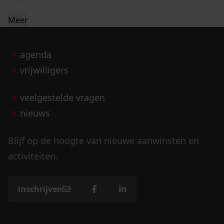
Meer
agenda
vrijwilligers
veelgestelde vragen
nieuws
Blijf op de hoogte van nieuwe aanwinsten en
activiteiten.
inschrijven