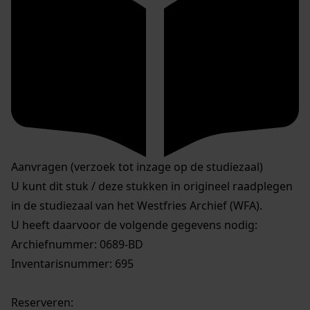
Aanvragen (verzoek tot inzage op de studiezaal)
U kunt dit stuk / deze stukken in origineel raadplegen
in de studiezaal van het Westfries Archief (WFA).
U heeft daarvoor de volgende gegevens nodig:
Archiefnummer: 0689-BD
Inventarisnummer: 695
Reserveren: