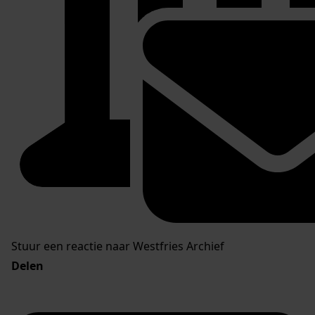
Stuur een reactie naar Westfries Archief
Delen