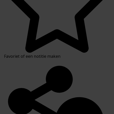
Favoriet of een notitie maken