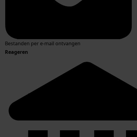
Bestanden per e-mail ontvangen
Reageren