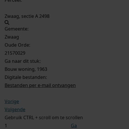
Zwaag, sectie A 2498
Gemeente:
Zwaag
Oude Orde:
21570029
Ga naar dit stuk:
Bouw woning, 1963
Digitale bestanden:
Bestanden per e-mail ontvangen
Vorige
Volgende
Gebruik CTRL + scroll om te scrollen
Ga