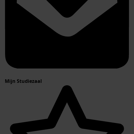
Mijn Studiezaal