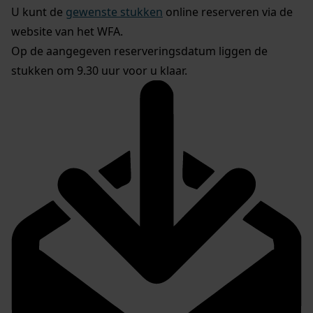
U kunt de
gewenste stukken
online reserveren via de
website van het WFA.
Op de aangegeven reserveringsdatum liggen de
stukken om 9.30 uur voor u klaar.