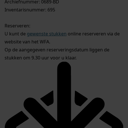
Archiefnummer: 0689-BD
Inventarisnummer: 695
Reserveren:
U kunt de
gewenste stukken
online reserveren via de
website van het WFA.
Op de aangegeven reserveringsdatum liggen de
stukken om 9.30 uur voor u klaar.