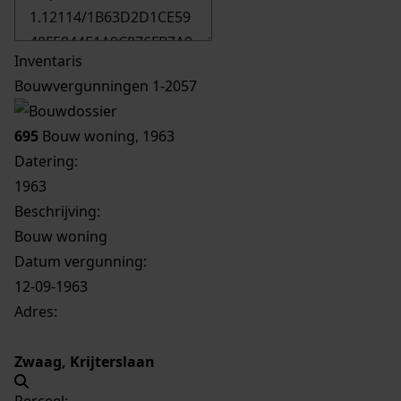
Inventaris
Bouwvergunningen 1-2057
695
Bouw woning, 1963
Datering
:
1963
Beschrijving:
Bouw woning
Datum vergunning:
12-09-1963
Adres:
Zwaag, Krijterslaan
Perceel: