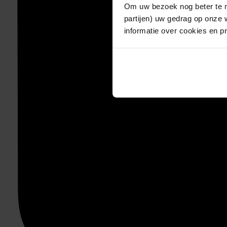
Om uw bezoek nog beter te m
partijen) uw gedrag op onze 
informatie over cookies en p