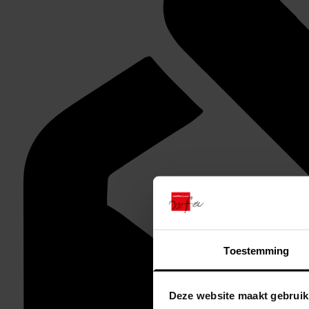
Toestemming
Deze website maakt gebruik