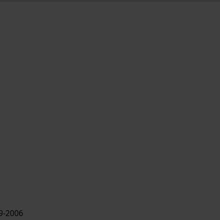
9-2006