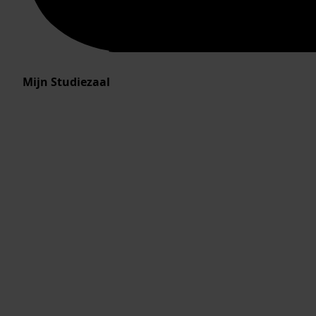
Mijn Studiezaal