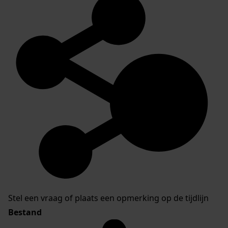
Stel een vraag of plaats een opmerking op de tijdlijn
Bestand