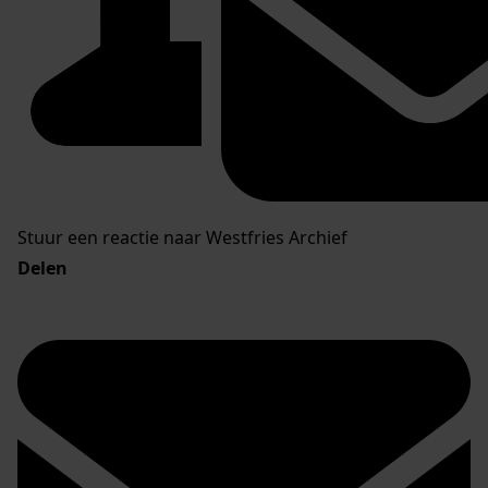
Stuur een reactie naar Westfries Archief
Delen