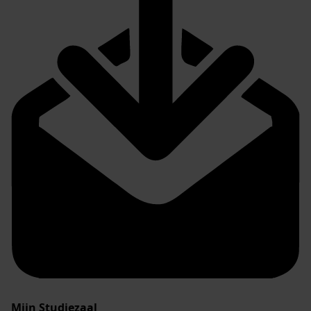
Mijn Studiezaal