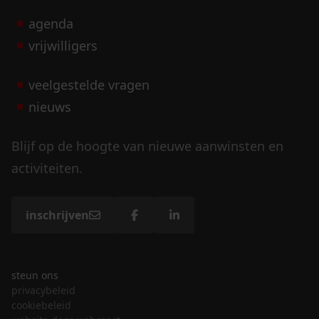
agenda
vrijwilligers
veelgestelde vragen
nieuws
Blijf op de hoogte van nieuwe aanwinsten en
activiteiten.
inschrijven
steun ons
privacybeleid
cookiebeleid