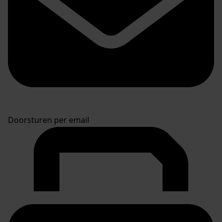
Doorsturen per email