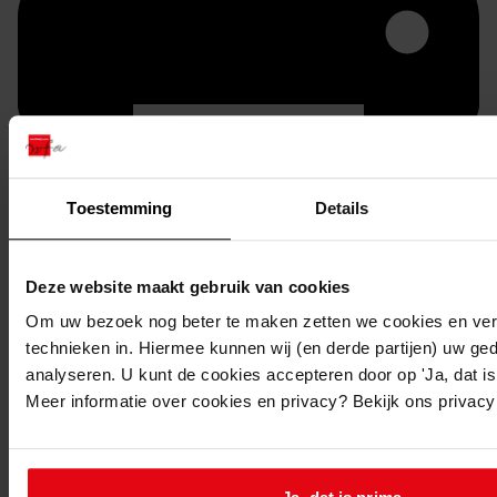
Toestemming
Details
Printen
Deze website maakt gebruik van cookies
duurzaam webadres
Om uw bezoek nog beter te maken zetten we cookies en verg
technieken in. Hiermee kunnen wij (en derde partijen) uw ge
analyseren. U kunt de cookies accepteren door op 'Ja, dat is 
Meer informatie over cookies en privacy? Bekijk ons privac
Inventaris
Bovenakker