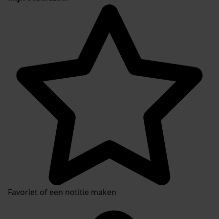
Favoriet of een notitie maken