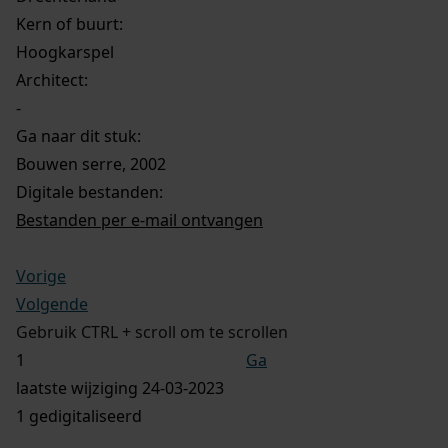
Kern of buurt:
Hoogkarspel
Architect:
-
Ga naar dit stuk:
Bouwen serre, 2002
Digitale bestanden:
Bestanden per e-mail ontvangen
Vorige
Volgende
Gebruik CTRL + scroll om te scrollen
Ga
laatste wijziging 24-03-2023
1 gedigitaliseerd