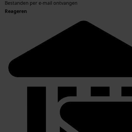
Bestanden per e-mail ontvangen
Reageren