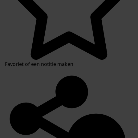
Favoriet of een notitie maken