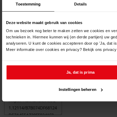
Toestemming
Details
Deze website maakt gebruik van cookies
Om uw bezoek nog beter te maken zetten we cookies en verg
technieken in. Hiermee kunnen wij (en derde partijen) uw ge
analyseren. U kunt de cookies accepteren door op 'Ja, dat is 
Meer informatie over cookies en privacy? Bekijk ons privac
Ja, dat is prima
Printen
duurzaam webadres
Instellingen beheren