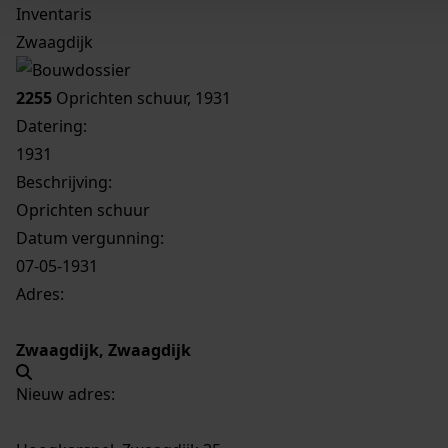
Inventaris
Zwaagdijk
2255
Oprichten schuur, 1931
Datering
:
1931
Beschrijving:
Oprichten schuur
Datum vergunning:
07-05-1931
Adres:
Zwaagdijk, Zwaagdijk
Nieuw adres: