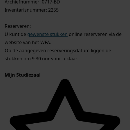
Archiefnummer: 0717-BD
Inventarisnummer: 2255
Reserveren:
U kunt de
gewenste stukken
online reserveren via de
website van het WFA.
Op de aangegeven reserveringsdatum liggen de
stukken om 9.30 uur voor u klaar.
Mijn Studiezaal