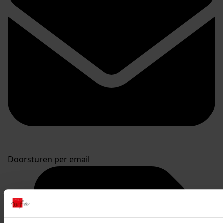
Doorsturen per email