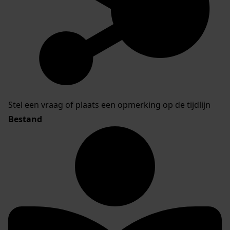
Stel een vraag of plaats een opmerking op de tijdlijn
Bestand