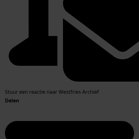
Stuur een reactie naar Westfries Archief
Delen