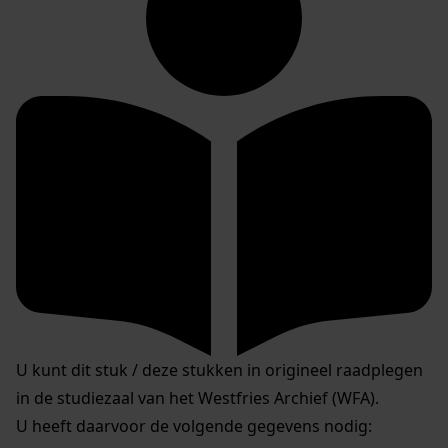
U kunt dit stuk / deze stukken in origineel raadplegen
in de studiezaal van het Westfries Archief (WFA).
U heeft daarvoor de volgende gegevens nodig: