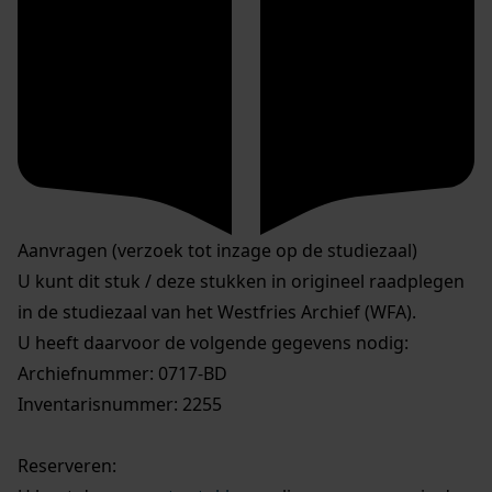
Aanvragen (verzoek tot inzage op de studiezaal)
U kunt dit stuk / deze stukken in origineel raadplegen
in de studiezaal van het Westfries Archief (WFA).
U heeft daarvoor de volgende gegevens nodig:
Archiefnummer: 0717-BD
Inventarisnummer: 2255
Reserveren: