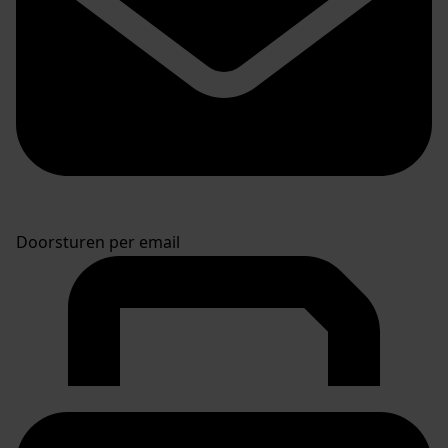
Doorsturen per email