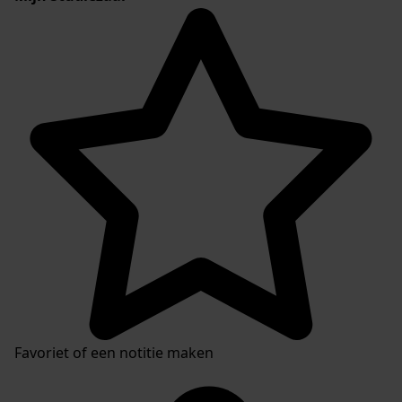
Favoriet of een notitie maken