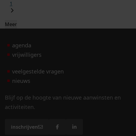
1
Meer
agenda
vrijwilligers
veelgestelde vragen
nieuws
Blijf op de hoogte van nieuwe aanwinsten en
activiteiten.
inschrijven