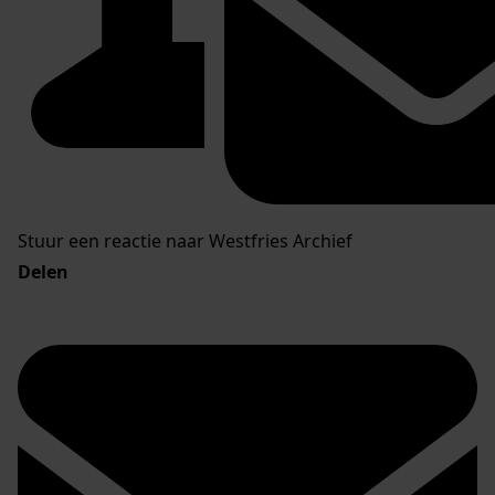
Stuur een reactie naar Westfries Archief
Delen