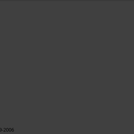
9-2006