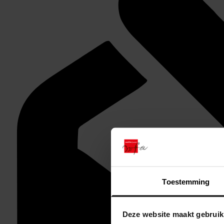
Toestemming
Deze website maakt gebruik