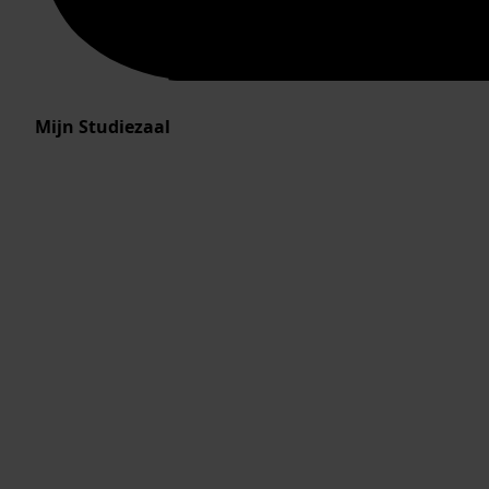
Mijn Studiezaal