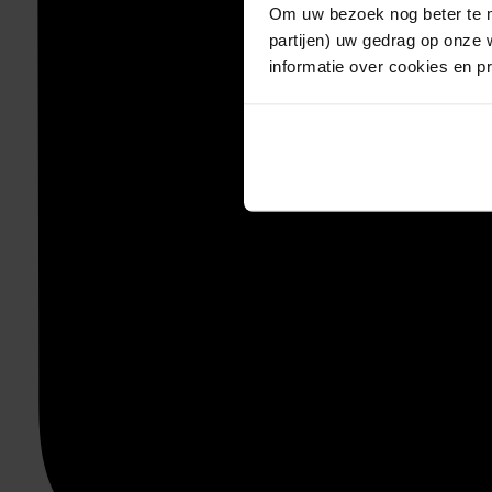
Om uw bezoek nog beter te m
partijen) uw gedrag op onze 
informatie over cookies en p