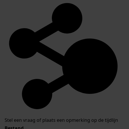
Stel een vraag of plaats een opmerking op de tijdlijn
Bestand