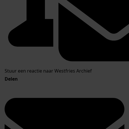
Stuur een reactie naar Westfries Archief
Delen