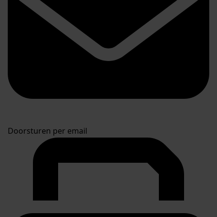
Doorsturen per email