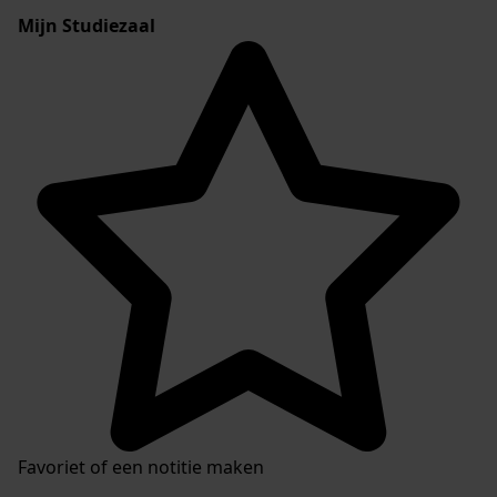
Mijn Studiezaal
Favoriet of een notitie maken