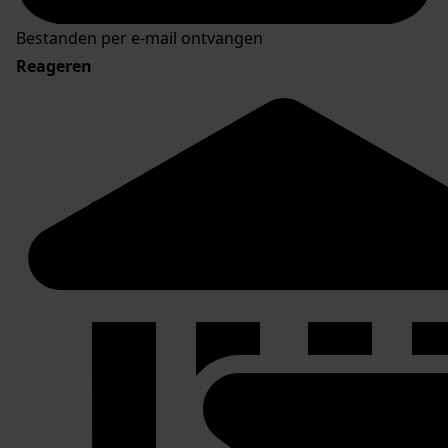
Bestanden per e-mail ontvangen
Reageren