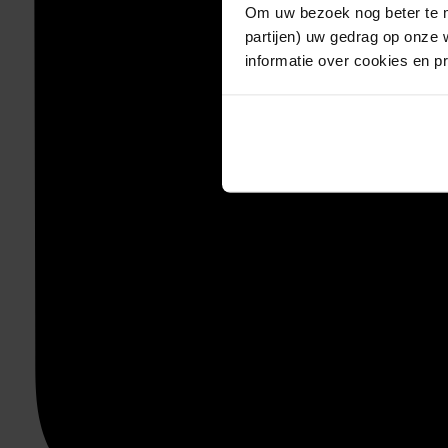
Om uw bezoek nog beter te m
partijen) uw gedrag op onze 
informatie over cookies en p