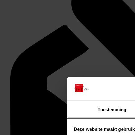
Toestemming
Deze website maakt gebruik