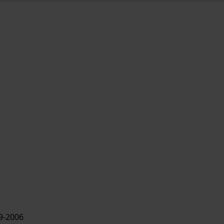
9-2006