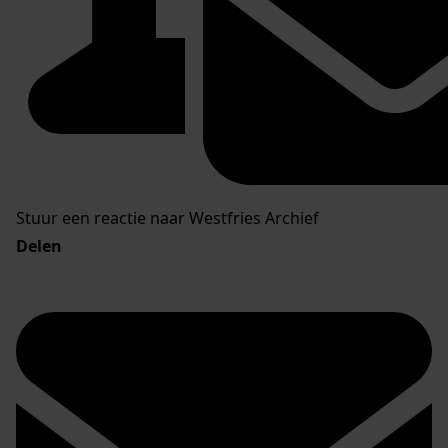
Stuur een reactie naar Westfries Archief
Delen