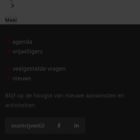
Meer
agenda
vrijwilligers
veelgestelde vragen
nieuws
Blijf op de hoogte van nieuwe aanwinsten en
activiteiten.
inschrijven