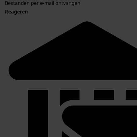
Bestanden per e-mail ontvangen
Reageren