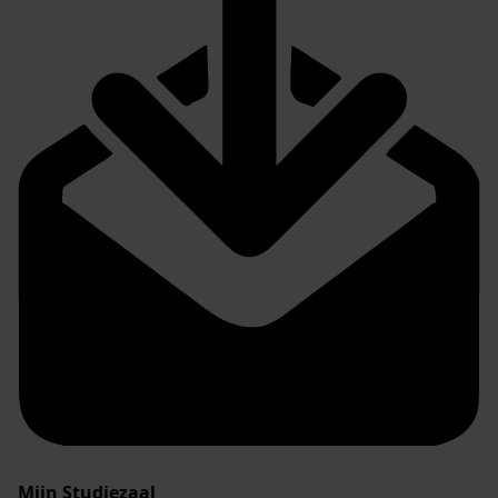
Mijn Studiezaal