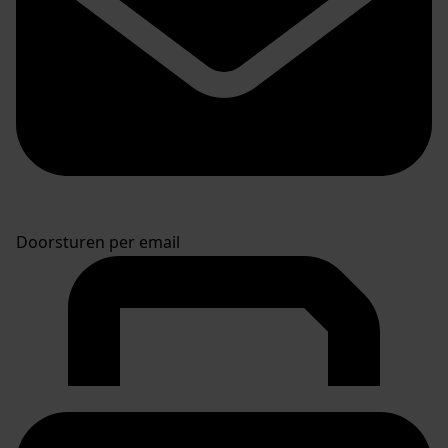
Doorsturen per email