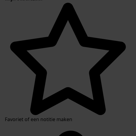
Favoriet of een notitie maken