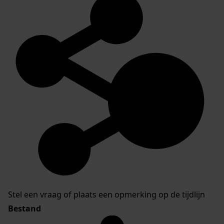
Stel een vraag of plaats een opmerking op de tijdlijn
Bestand