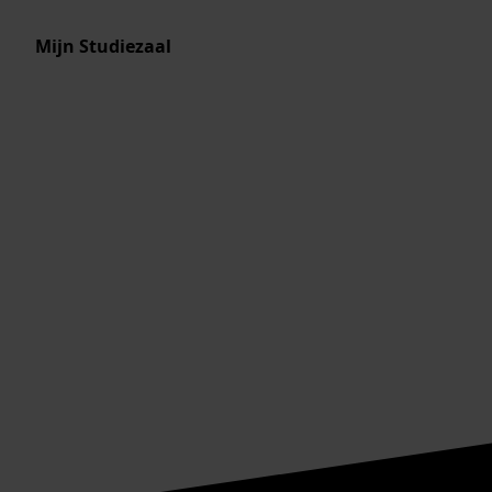
Mijn Studiezaal