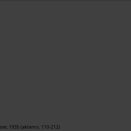
r, 1935 (aktenrs. 110-212)