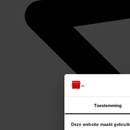
Toestemming
Deze website maakt gebruik