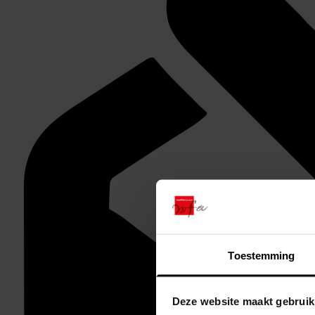
Toestemming
Deze website maakt gebruik