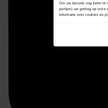
Om uw bezoek nog beter te m
partijen) uw gedrag op onze 
informatie over cookies en p