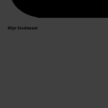
Mijn Studiezaal