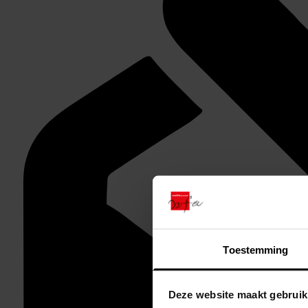
Toestemming
Deze website maakt gebruik