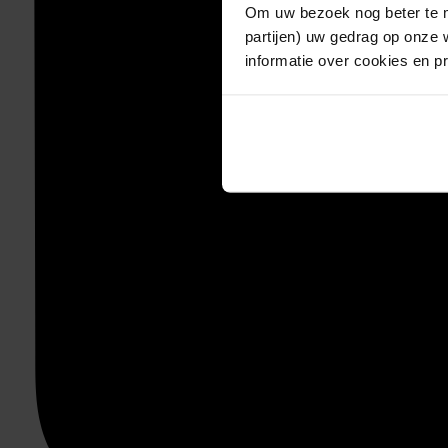
Om uw bezoek nog beter te m
partijen) uw gedrag op onze 
informatie over cookies en p