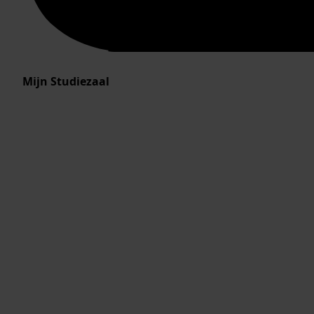
Mijn Studiezaal