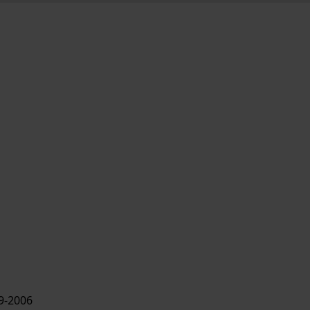
9-2006