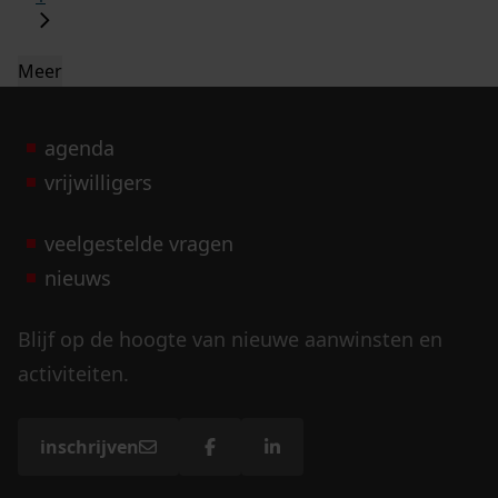
Meer
agenda
vrijwilligers
veelgestelde vragen
nieuws
Blijf op de hoogte van nieuwe aanwinsten en
activiteiten.
inschrijven