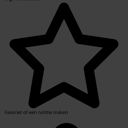
Favoriet of een notitie maken