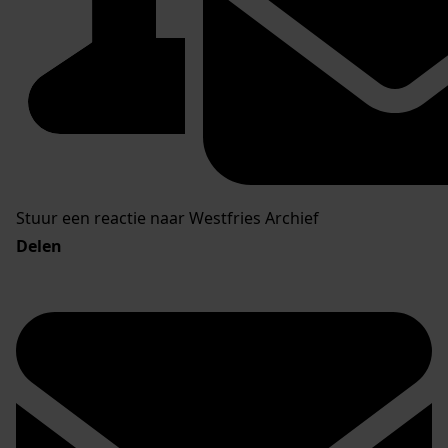
Stuur een reactie naar Westfries Archief
Delen