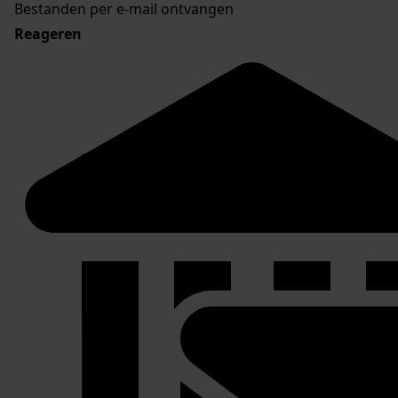
Bestanden per e-mail ontvangen
Reageren