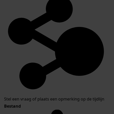
Stel een vraag of plaats een opmerking op de tijdlijn
Bestand