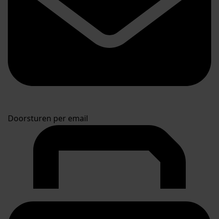
Doorsturen per email