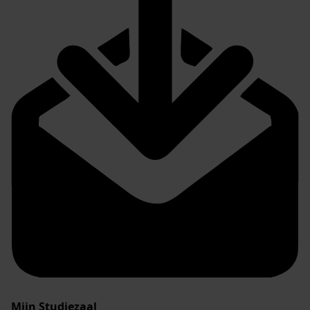
Mijn Studiezaal