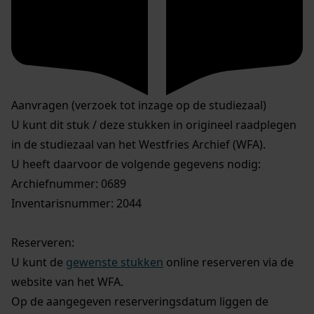
Aanvragen (verzoek tot inzage op de studiezaal)
U kunt dit stuk / deze stukken in origineel raadplegen
in de studiezaal van het Westfries Archief (WFA).
U heeft daarvoor de volgende gegevens nodig:
Archiefnummer: 0689
Inventarisnummer: 2044
Reserveren:
U kunt de
gewenste stukken
online reserveren via de
website van het WFA.
Op de aangegeven reserveringsdatum liggen de