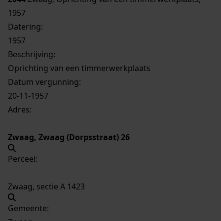
1957
Datering
:
1957
Beschrijving:
Oprichting van een timmerwerkplaats
Datum vergunning:
20-11-1957
Adres:
Zwaag, Zwaag (Dorpsstraat) 26
Perceel:
Zwaag, sectie A 1423
Gemeente: