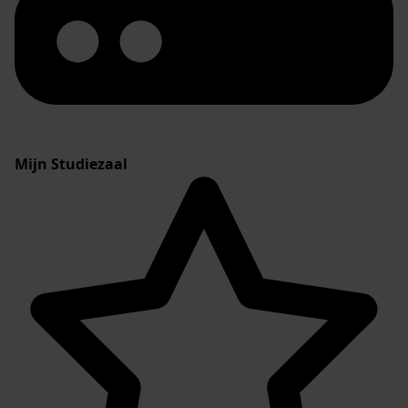
Mijn Studiezaal