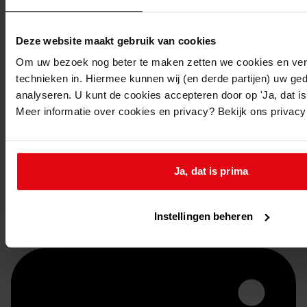
Deze website maakt gebruik van cookies
Om uw bezoek nog beter te maken zetten we cookies en verg
technieken in. Hiermee kunnen wij (en derde partijen) uw ge
analyseren. U kunt de cookies accepteren door op 'Ja, dat is 
Meer informatie over cookies en privacy? Bekijk ons privac
Doorsturen per email
Ja, dat is prima
Instellingen beheren