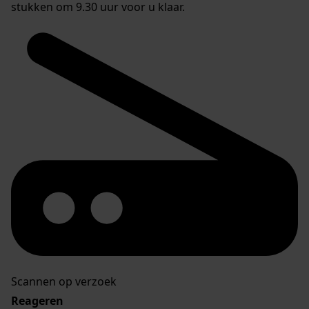
stukken om 9.30 uur voor u klaar.
Scannen op verzoek
Reageren