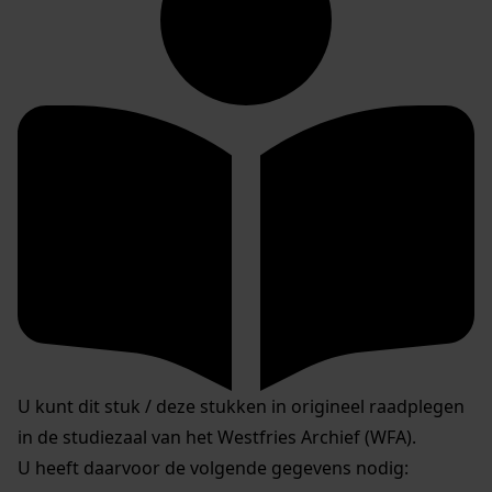
U kunt dit stuk / deze stukken in origineel raadplegen
in de studiezaal van het Westfries Archief (WFA).
U heeft daarvoor de volgende gegevens nodig: