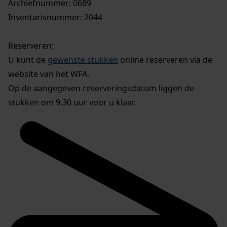
Archiefnummer: 0689
Inventarisnummer: 2044
Reserveren:
U kunt de
gewenste stukken
online reserveren via de
website van het WFA.
Op de aangegeven reserveringsdatum liggen de
stukken om 9.30 uur voor u klaar.