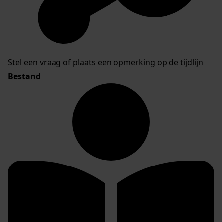
Stel een vraag of plaats een opmerking op de tijdlijn
Bestand