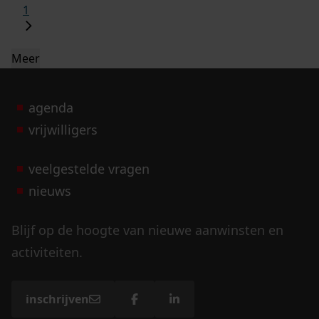
1
Meer
agenda
vrijwilligers
veelgestelde vragen
nieuws
Blijf op de hoogte van nieuwe aanwinsten en
activiteiten.
inschrijven