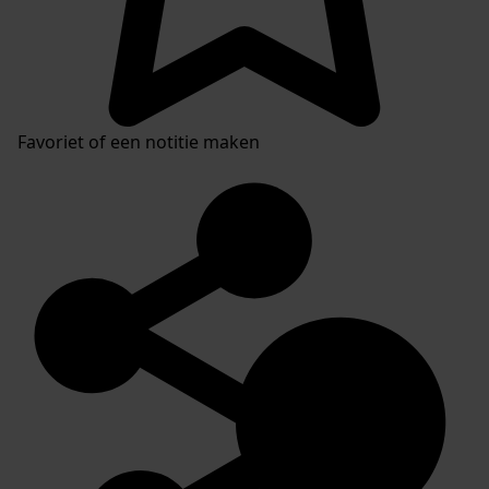
Favoriet of een notitie maken