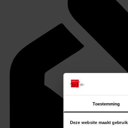
Toestemming
Deze website maakt gebruik