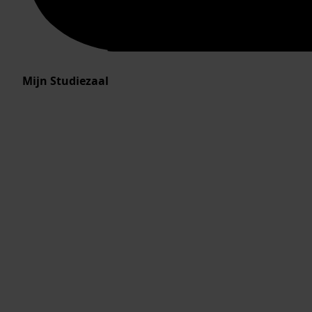
Mijn Studiezaal