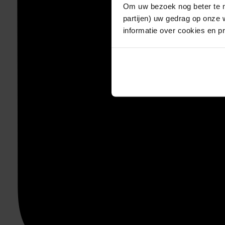
Om uw bezoek nog beter te m
partijen) uw gedrag op onze 
informatie over cookies en p