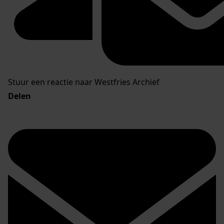
Stuur een reactie naar Westfries Archief
Delen