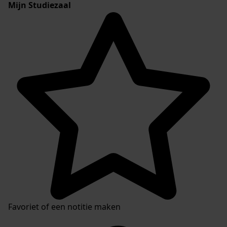
Mijn Studiezaal
Favoriet of een notitie maken