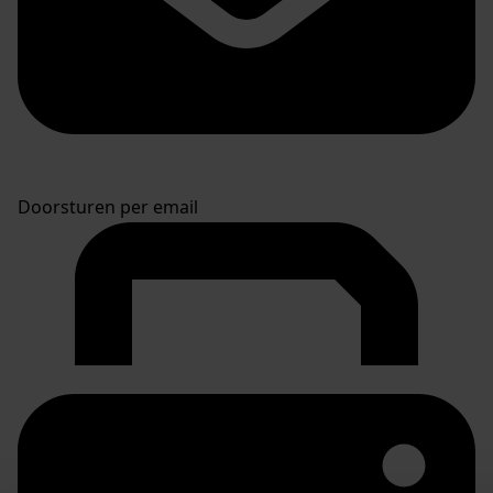
Doorsturen per email