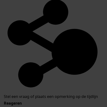
Stel een vraag of plaats een opmerking op de tijdlijn
Reageren