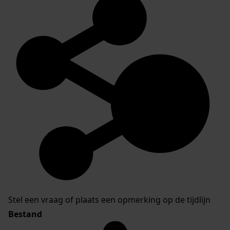
Stel een vraag of plaats een opmerking op de tijdlijn
Bestand