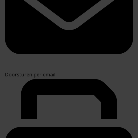
Doorsturen per email