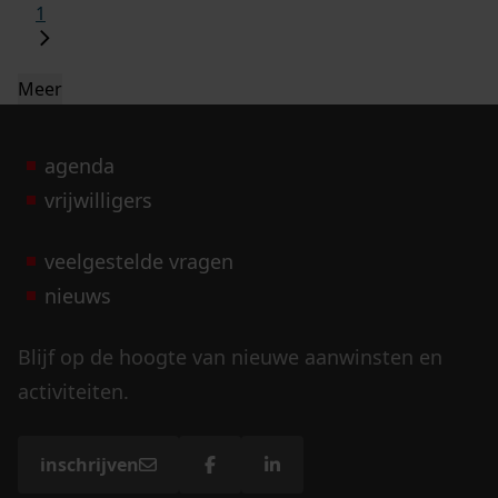
1
Meer
agenda
vrijwilligers
veelgestelde vragen
nieuws
Blijf op de hoogte van nieuwe aanwinsten en
activiteiten.
inschrijven