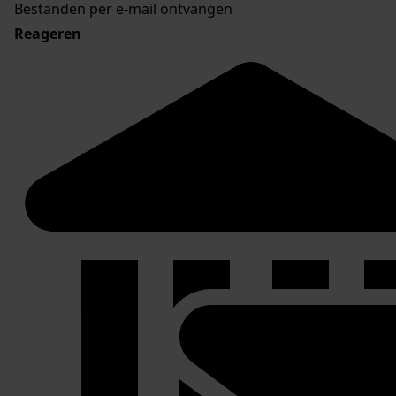
Bestanden per e-mail ontvangen
Reageren