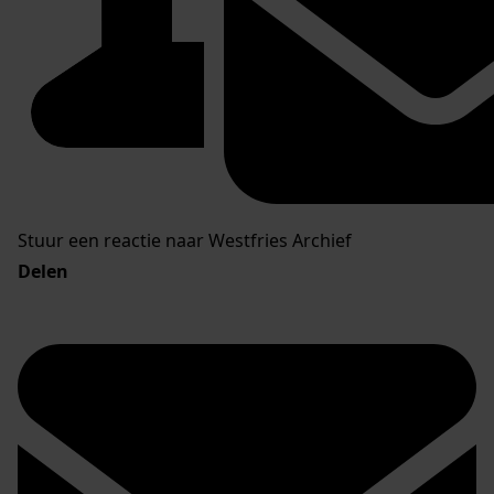
Stuur een reactie naar Westfries Archief
Delen