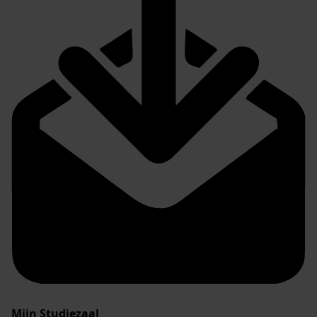
Mijn Studiezaal