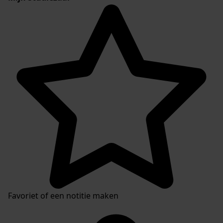
Favoriet of een notitie maken