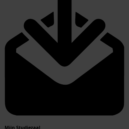
Mijn Studiezaal