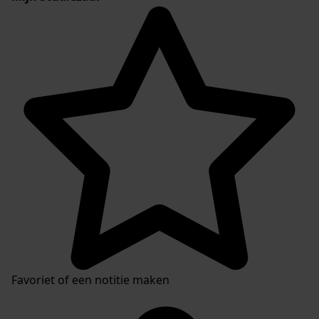
Favoriet of een notitie maken