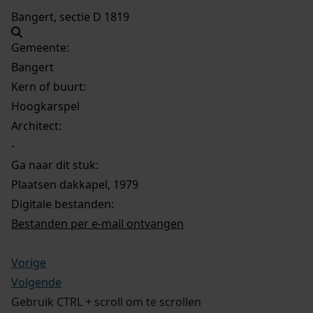
Bangert, sectie D 1819
Gemeente:
Bangert
Kern of buurt:
Hoogkarspel
Architect:
-
Ga naar dit stuk:
Plaatsen dakkapel, 1979
Digitale bestanden:
Bestanden per e-mail ontvangen
Vorige
Volgende
Gebruik CTRL + scroll om te scrollen