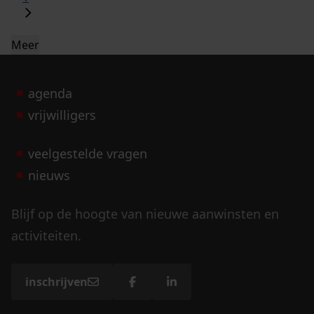
Meer
agenda
vrijwilligers
veelgestelde vragen
nieuws
Blijf op de hoogte van nieuwe aanwinsten en
activiteiten.
inschrijven