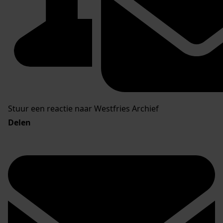
Stuur een reactie naar Westfries Archief
Delen