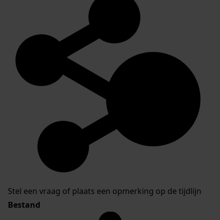
Stel een vraag of plaats een opmerking op de tijdlijn
Bestand