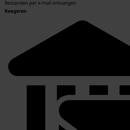
Bestanden per e-mail ontvangen
Reageren