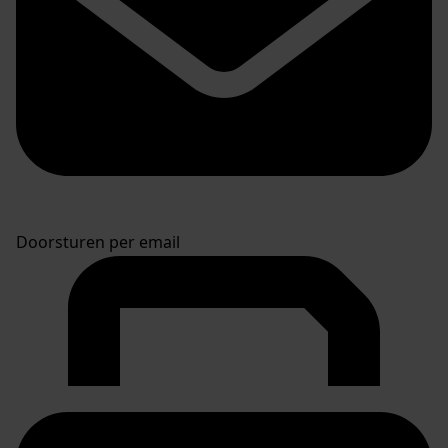
Doorsturen per email