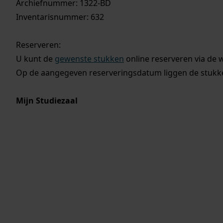
Archiefnummer: 1322-BD
Inventarisnummer: 632
Reserveren:
U kunt de
gewenste stukken
online reserveren via de 
Op de aangegeven reserveringsdatum liggen de stukken
Mijn Studiezaal