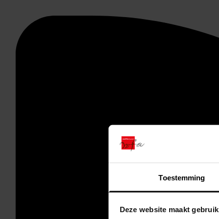
Toestemming
Deze website maakt gebruik