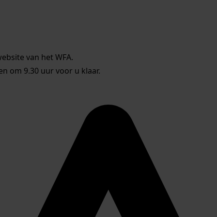
website van het WFA.
 om 9.30 uur voor u klaar.