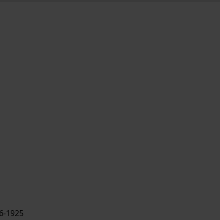
6-1925