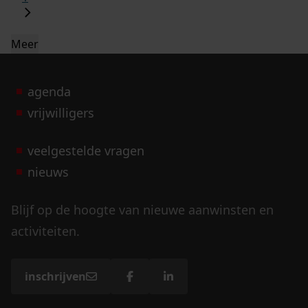
Meer
agenda
vrijwilligers
veelgestelde vragen
nieuws
Blijf op de hoogte van nieuwe aanwinsten en
activiteiten.
inschrijven