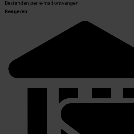
Bestanden per e-mail ontvangen
Reageren