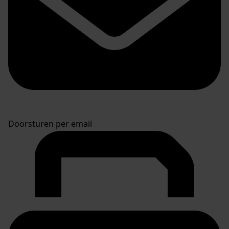
Doorsturen per email