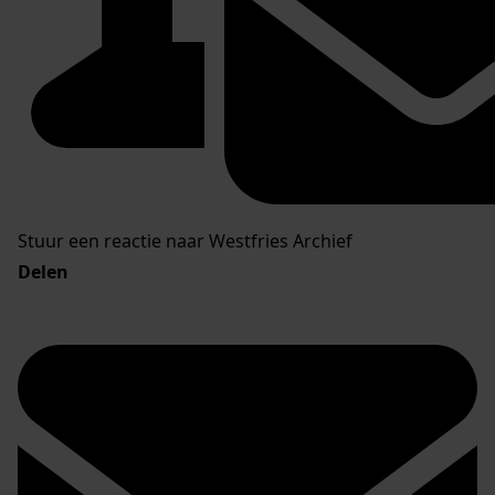
Stuur een reactie naar Westfries Archief
Delen