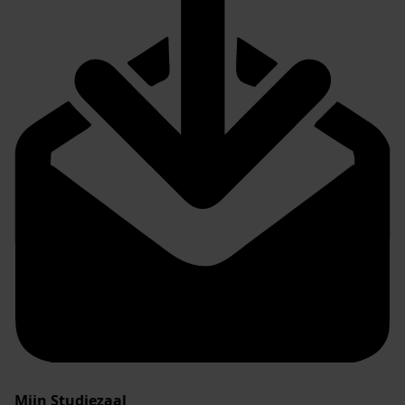
Mijn Studiezaal