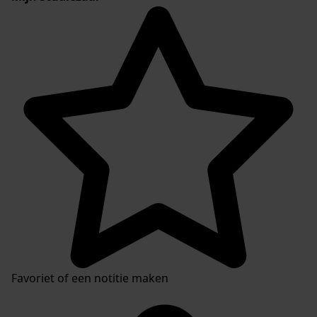
Favoriet of een notitie maken