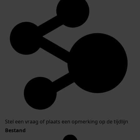
Stel een vraag of plaats een opmerking op de tijdlijn
Bestand