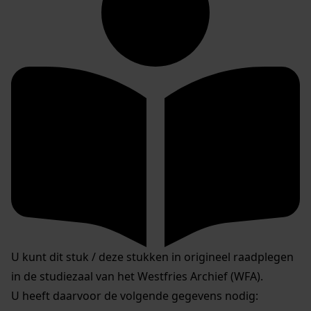
U kunt dit stuk / deze stukken in origineel raadplegen
in de studiezaal van het Westfries Archief (WFA).
U heeft daarvoor de volgende gegevens nodig: