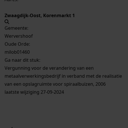
Zwaagdijk-Oost, Korenmarkt 1
Gemeente:
Wervershoof
Oude Orde:
milob01460
Ga naar dit stuk:
Vergunning voor de verandering van een
metaalverwerkingsbedrijf in verband met de realisatie
van een opslagruimte voor spiraalbuizen, 2006
laatste wijziging 27-09-2024