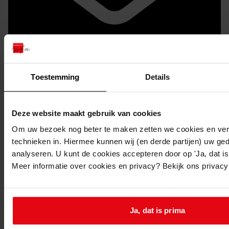
Toestemming
Details
Doorsturen per email
Deze website maakt gebruik van cookies
Om uw bezoek nog beter te maken zetten we cookies en verg
technieken in. Hiermee kunnen wij (en derde partijen) uw ge
analyseren. U kunt de cookies accepteren door op 'Ja, dat is 
Meer informatie over cookies en privacy? Bekijk ons privac
Ja, dat is prima