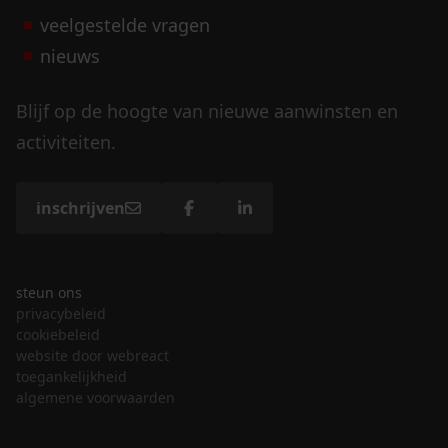
veelgestelde vragen
nieuws
Blijf op de hoogte van nieuwe aanwinsten en
activiteiten.
inschrijven
steun ons
privacybeleid
cookiebeleid
website door webreact
toegankelijkheid
algemene voorwaarden