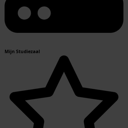
Mijn Studiezaal