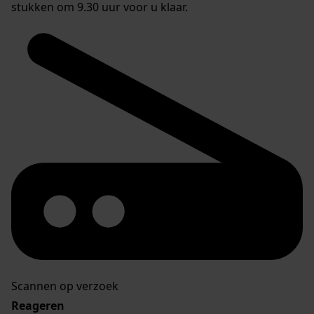
stukken om 9.30 uur voor u klaar.
Scannen op verzoek
Reageren