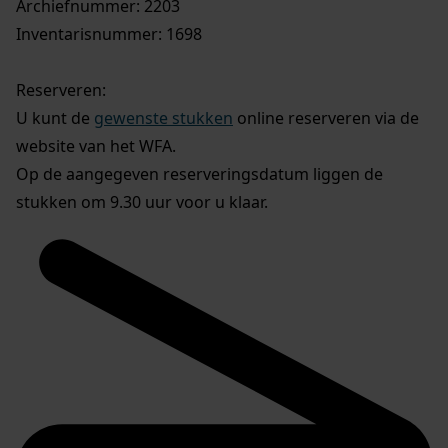
Archiefnummer: 2203
Inventarisnummer: 1698
Reserveren:
U kunt de
gewenste stukken
online reserveren via de
website van het WFA.
Op de aangegeven reserveringsdatum liggen de
stukken om 9.30 uur voor u klaar.