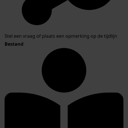
Stel een vraag of plaats een opmerking op de tijdlijn
Bestand