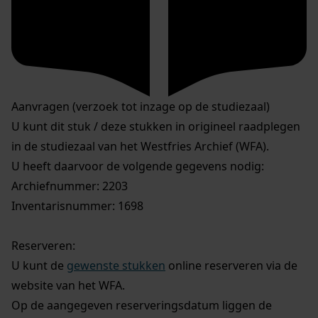
Aanvragen (verzoek tot inzage op de studiezaal)
U kunt dit stuk / deze stukken in origineel raadplegen
in de studiezaal van het Westfries Archief (WFA).
U heeft daarvoor de volgende gegevens nodig:
Archiefnummer: 2203
Inventarisnummer: 1698
Reserveren:
U kunt de
gewenste stukken
online reserveren via de
website van het WFA.
Op de aangegeven reserveringsdatum liggen de