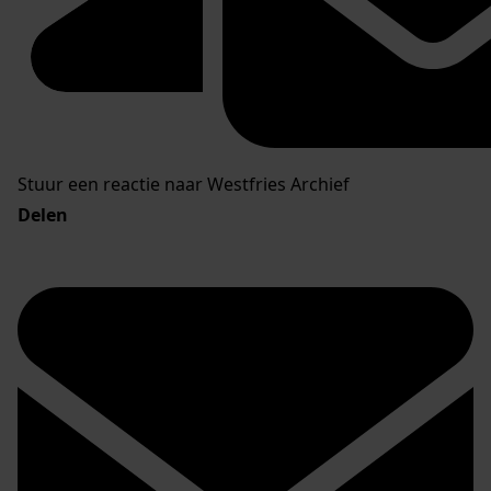
Stuur een reactie naar Westfries Archief
Delen