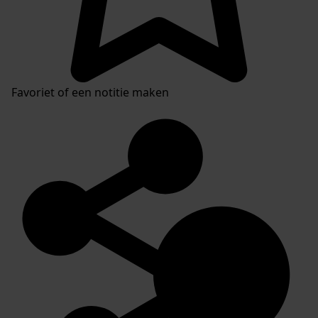
Favoriet of een notitie maken