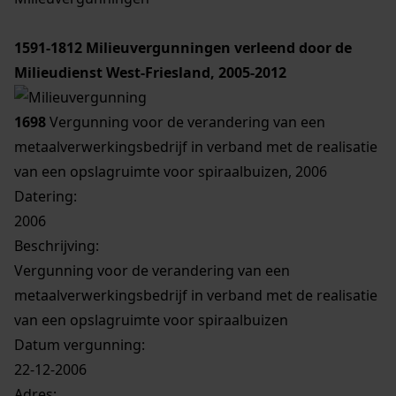
1591-1812
Milieuvergunningen verleend door de
Milieudienst West-Friesland, 2005-2012
1698
Vergunning voor de verandering van een
metaalverwerkingsbedrijf in verband met de realisatie
van een opslagruimte voor spiraalbuizen, 2006
Datering
:
2006
Beschrijving:
Vergunning voor de verandering van een
metaalverwerkingsbedrijf in verband met de realisatie
van een opslagruimte voor spiraalbuizen
Datum vergunning:
22-12-2006
Adres: