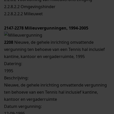
2.2.8.2.2 Omgevingshinder
2.2.8.2.2.2 Milieuwet
2147-2278
Milieuvergunningen, 1994-2005
2208
Nieuwe, de gehele inrichting omvattende
vergunning ten behoeve van een Tennis hal inclusief
kantine, kantoor en vergaderruimte, 1995
Datering
:
1995
Beschrijving:
Nieuwe, de gehele inrichting omvattende vergunning
ten behoeve van een Tennis hal inclusief kantine,
kantoor en vergaderruimte
Datum vergunning:
12-09-1995