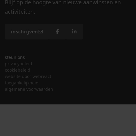
Blijf op de hoogte van nieuwe aanwinsten en
activiteiten.
inschrijven
steun ons
privacybeleid
cookiebeleid
website door webreact
toegankelijkheid
algemene voorwaarden