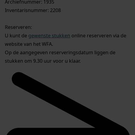
Archiefnummer: 1935
Inventarisnummer: 2208
Reserveren:
U kunt de
gewenste stukken
online reserveren via de
website van het WFA.
Op de aangegeven reserveringsdatum liggen de
stukken om 9.30 uur voor u klaar.