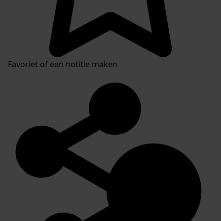
Favoriet of een notitie maken