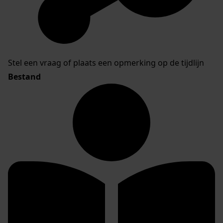
Stel een vraag of plaats een opmerking op de tijdlijn
Bestand