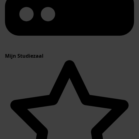
Mijn Studiezaal