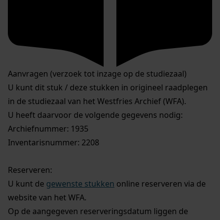
Aanvragen (verzoek tot inzage op de studiezaal)
U kunt dit stuk / deze stukken in origineel raadplegen
in de studiezaal van het Westfries Archief (WFA).
U heeft daarvoor de volgende gegevens nodig:
Archiefnummer: 1935
Inventarisnummer: 2208
Reserveren:
U kunt de
gewenste stukken
online reserveren via de
website van het WFA.
Op de aangegeven reserveringsdatum liggen de