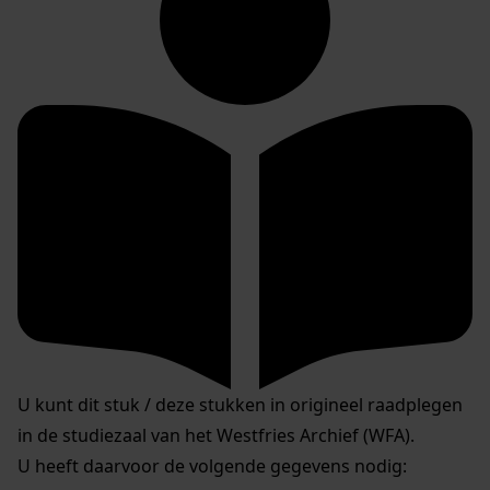
U kunt dit stuk / deze stukken in origineel raadplegen
in de studiezaal van het Westfries Archief (WFA).
U heeft daarvoor de volgende gegevens nodig: