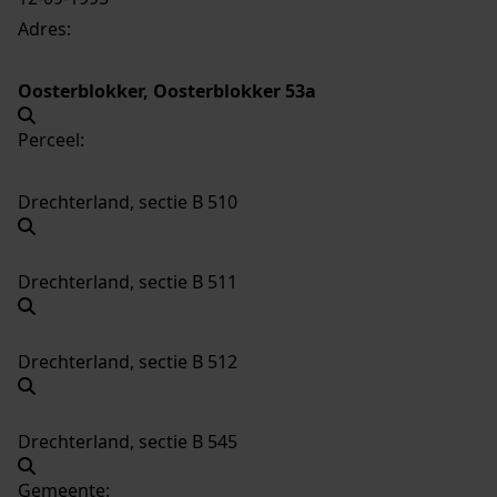
Adres:
Oosterblokker, Oosterblokker 53a
Perceel:
Drechterland, sectie B 510
Drechterland, sectie B 511
Drechterland, sectie B 512
Drechterland, sectie B 545
Gemeente: