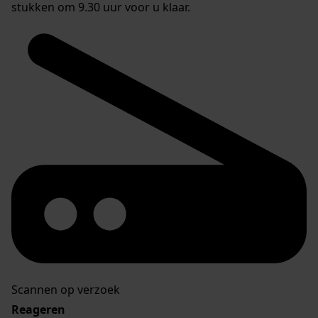
stukken om 9.30 uur voor u klaar.
Scannen op verzoek
Reageren