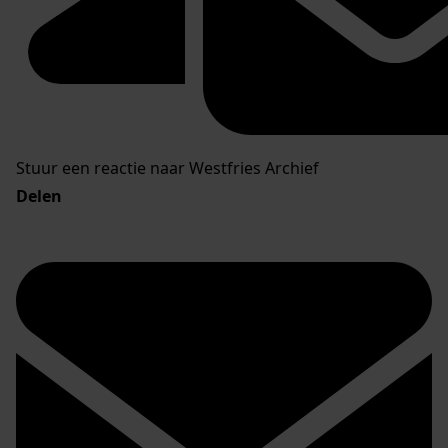
Stuur een reactie naar Westfries Archief
Delen