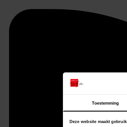
Toestemming
Deze website maakt gebruik