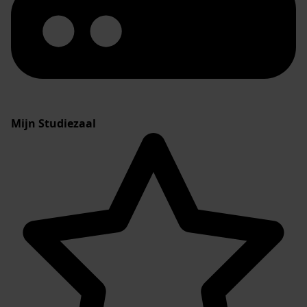
Mijn Studiezaal