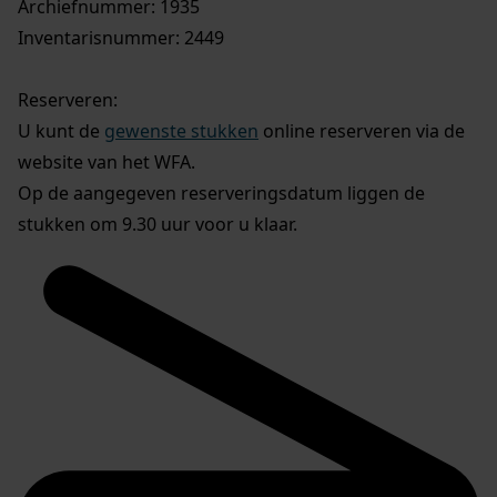
Archiefnummer: 1935
Inventarisnummer: 2449
Reserveren:
U kunt de
gewenste stukken
online reserveren via de
website van het WFA.
Op de aangegeven reserveringsdatum liggen de
stukken om 9.30 uur voor u klaar.