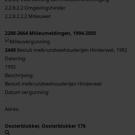
2.2.8.2.2 Omgevingshinder
2.2.8.2.2.2 Milieuwet
2288-2664
Milieumeldingen, 1994-2005
2449
Besluit melkrundveehouderijen Hinderwet, 1992
Datering
:
1992
Beschrijving:
Besluit melkrundveehouderijen Hinderwet
Datum vergunning:
-
Adres:
Oosterblokker, Oosterblokker 176