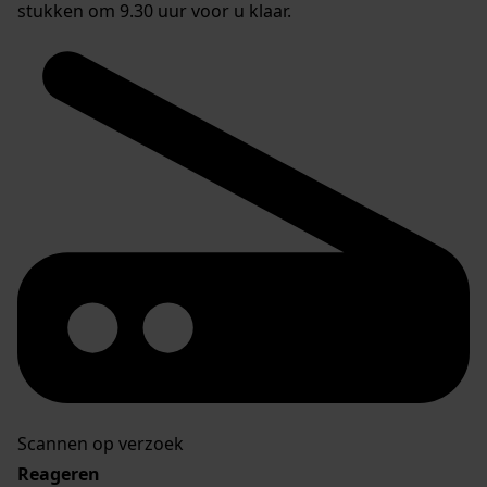
stukken om 9.30 uur voor u klaar.
Scannen op verzoek
Reageren