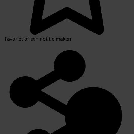
Favoriet of een notitie maken