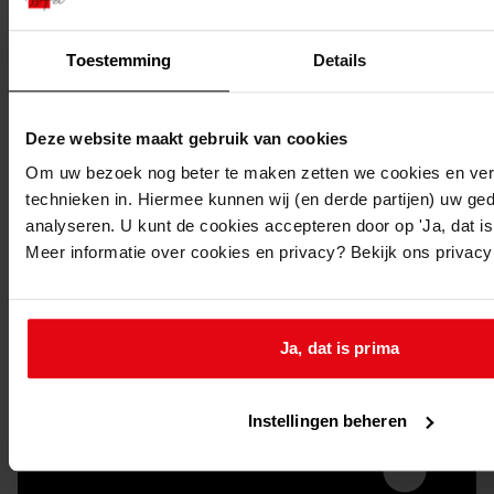
Toestemming
Details
Deze website maakt gebruik van cookies
Om uw bezoek nog beter te maken zetten we cookies en verg
technieken in. Hiermee kunnen wij (en derde partijen) uw ge
Doorsturen per email
analyseren. U kunt de cookies accepteren door op 'Ja, dat is 
Meer informatie over cookies en privacy? Bekijk ons privac
Ja, dat is prima
Instellingen beheren