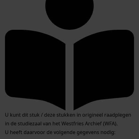
U kunt dit stuk / deze stukken in origineel raadplegen
in de studiezaal van het Westfries Archief (WFA).
U heeft daarvoor de volgende gegevens nodig: