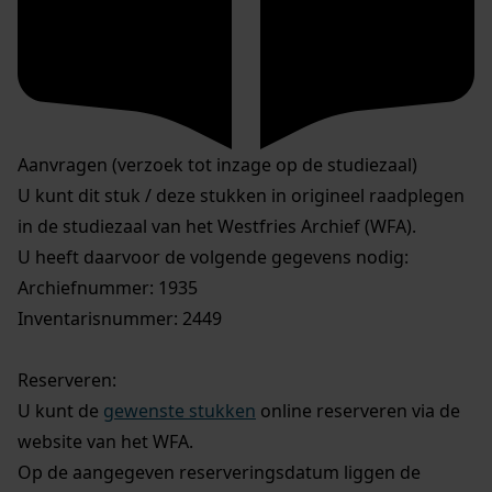
Aanvragen (verzoek tot inzage op de studiezaal)
U kunt dit stuk / deze stukken in origineel raadplegen
in de studiezaal van het Westfries Archief (WFA).
U heeft daarvoor de volgende gegevens nodig:
Archiefnummer: 1935
Inventarisnummer: 2449
Reserveren:
U kunt de
gewenste stukken
online reserveren via de
website van het WFA.
Op de aangegeven reserveringsdatum liggen de