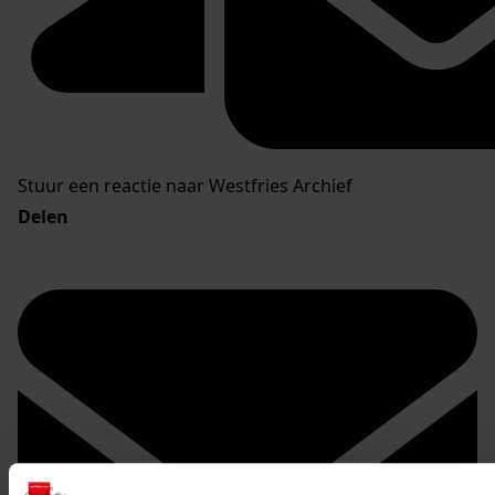
Stuur een reactie naar Westfries Archief
Delen