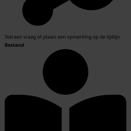
Stel een vraag of plaats een opmerking op de tijdlijn
Bestand