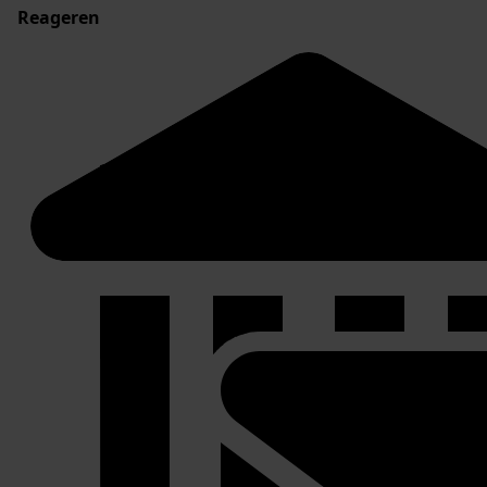
Reageren