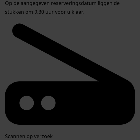
Op de aangegeven reserveringsdatum liggen de
stukken om 9.30 uur voor u klaar.
Scannen op verzoek