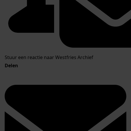
Stuur een reactie naar Westfries Archief
Delen