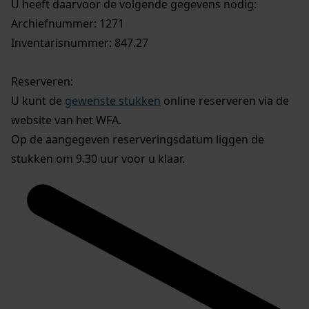
U heeft daarvoor de volgende gegevens nodig:
Archiefnummer: 1271
Inventarisnummer: 847.27
Reserveren:
U kunt de
gewenste stukken
online reserveren via de
website van het WFA.
Op de aangegeven reserveringsdatum liggen de
stukken om 9.30 uur voor u klaar.