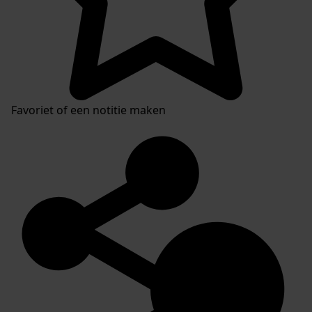
Favoriet of een notitie maken