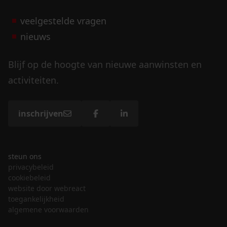
veelgestelde vragen
nieuws
Blijf op de hoogte van nieuwe aanwinsten en
activiteiten.
inschrijven
steun ons
privacybeleid
cookiebeleid
website door webreact
toegankelijkheid
algemene voorwaarden