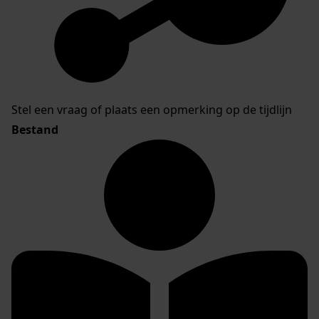
Stel een vraag of plaats een opmerking op de tijdlijn
Bestand