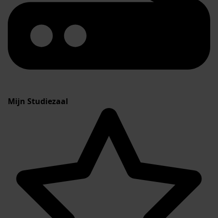
Mijn Studiezaal