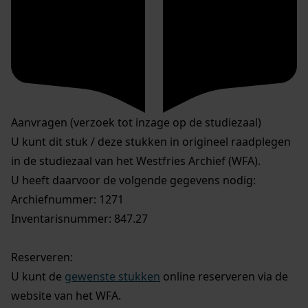
Aanvragen (verzoek tot inzage op de studiezaal)
U kunt dit stuk / deze stukken in origineel raadplegen
in de studiezaal van het Westfries Archief (WFA).
U heeft daarvoor de volgende gegevens nodig:
Archiefnummer: 1271
Inventarisnummer: 847.27
Reserveren:
U kunt de
gewenste stukken
online reserveren via de
website van het WFA.