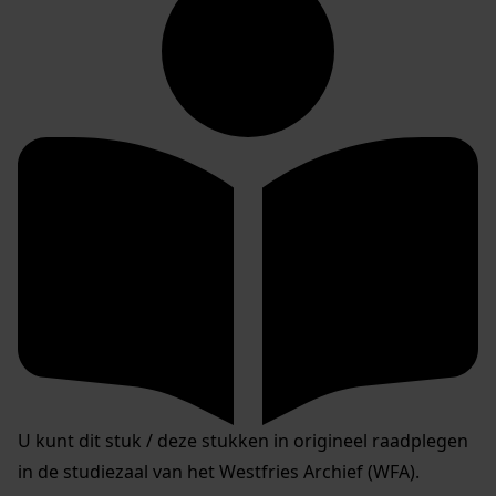
U kunt dit stuk / deze stukken in origineel raadplegen
in de studiezaal van het Westfries Archief (WFA).