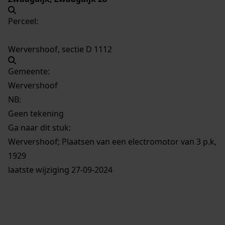
Perceel:
Wervershoof, sectie D 1112
Gemeente:
Wervershoof
NB
:
Geen tekening
Ga naar dit stuk:
Wervershoof; Plaatsen van een electromotor van 3 p.k,
1929
laatste wijziging 27-09-2024