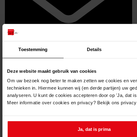
Toestemming
Details
Doorsturen per email
Deze website maakt gebruik van cookies
Om uw bezoek nog beter te maken zetten we cookies en verg
technieken in. Hiermee kunnen wij (en derde partijen) uw ge
analyseren. U kunt de cookies accepteren door op 'Ja, dat is 
Meer informatie over cookies en privacy? Bekijk ons privac
Ja, dat is prima