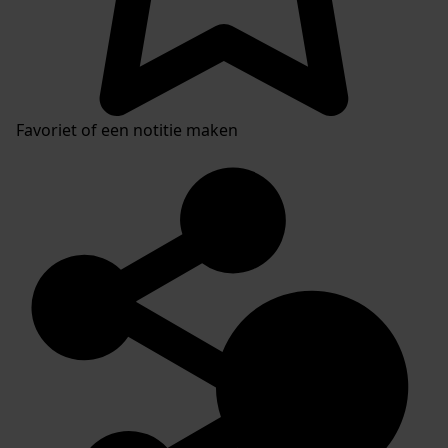
Favoriet of een notitie maken