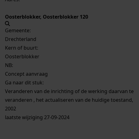
Oosterblokker, Oosterblokker 120
Gemeente:
Drechterland
Kern of buurt:
Oosterblokker
NB
:
Concept aanvraag
Ga naar dit stuk:
Veranderen van de inrichting of de werking daarvan te
veranderen , het actualiseren van de huidige toestand,
2002
laatste wijziging 27-09-2024