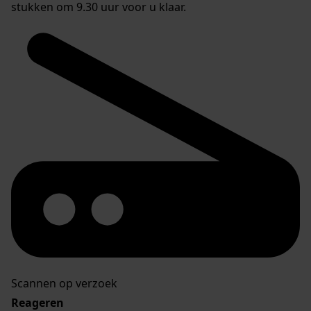
stukken om 9.30 uur voor u klaar.
Scannen op verzoek
Reageren