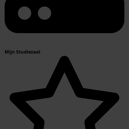
Mijn Studiezaal