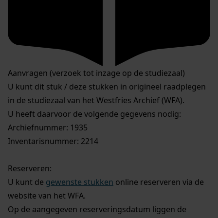
Aanvragen (verzoek tot inzage op de studiezaal)
U kunt dit stuk / deze stukken in origineel raadplegen
in de studiezaal van het Westfries Archief (WFA).
U heeft daarvoor de volgende gegevens nodig:
Archiefnummer: 1935
Inventarisnummer: 2214
Reserveren:
U kunt de
gewenste stukken
online reserveren via de
website van het WFA.
Op de aangegeven reserveringsdatum liggen de