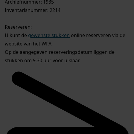
Archiefnummer: 1935
Inventarisnummer: 2214
Reserveren:
U kunt de
gewenste stukken
online reserveren via de
website van het WFA.
Op de aangegeven reserveringsdatum liggen de
stukken om 9.30 uur voor u klaar.