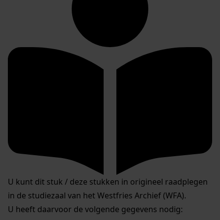
U kunt dit stuk / deze stukken in origineel raadplegen
in de studiezaal van het Westfries Archief (WFA).
U heeft daarvoor de volgende gegevens nodig: