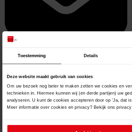
Toestemming
Details
Doorsturen per email
Deze website maakt gebruik van cookies
Om uw bezoek nog beter te maken zetten we cookies en verg
technieken in. Hiermee kunnen wij (en derde partijen) uw ge
analyseren. U kunt de cookies accepteren door op 'Ja, dat is 
Meer informatie over cookies en privacy? Bekijk ons privac