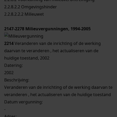
2.2.8.2.2 Omgevingshinder
2.2.8.2.2.2 Milieuwet
2147-2278
Milieuvergunningen, 1994-2005
2214
Veranderen van de inrichting of de werking
daarvan te veranderen , het actualiseren van de
huidige toestand, 2002
Datering
:
2002
Beschrijving:
Veranderen van de inrichting of de werking daarvan te
veranderen , het actualiseren van de huidige toestand
Datum vergunning:
-
Adres: