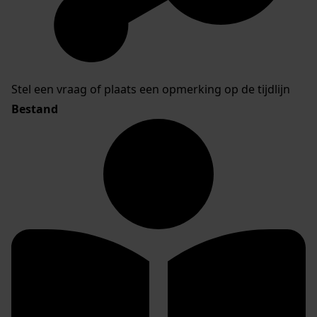
Stel een vraag of plaats een opmerking op de tijdlijn
Bestand