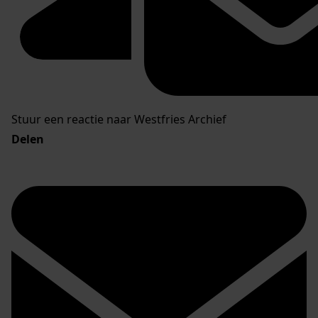
Stuur een reactie naar Westfries Archief
Delen