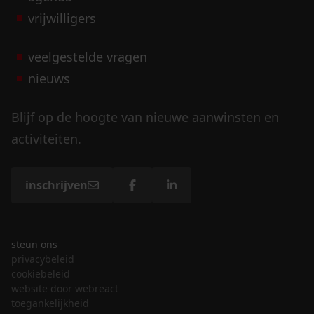
vrijwilligers
veelgestelde vragen
nieuws
Blijf op de hoogte van nieuwe aanwinsten en
activiteiten.
inschrijven
steun ons
privacybeleid
cookiebeleid
website door webreact
toegankelijkheid