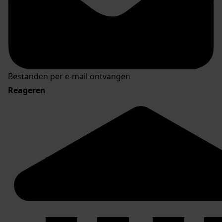
Bestanden per e-mail ontvangen
Reageren