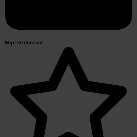
Mijn Studiezaal