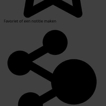
Favoriet of een notitie maken