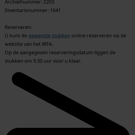
Archiefnummer: 2203
Inventarisnummer: 1641
Reserveren:
U kunt de
gewenste stukken
online reserveren via de
website van het WFA.
Op de aangegeven reserveringsdatum liggen de
stukken om 9.30 uur voor u klaar.