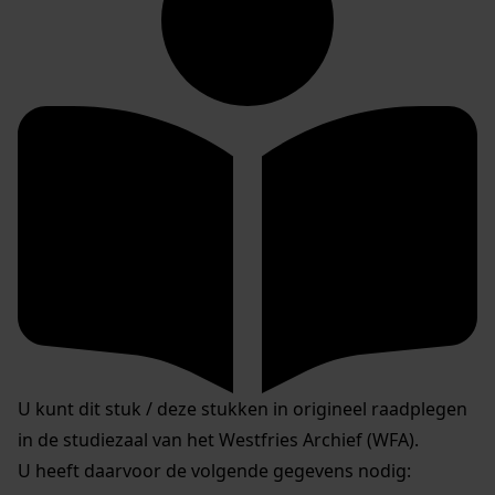
U kunt dit stuk / deze stukken in origineel raadplegen
in de studiezaal van het Westfries Archief (WFA).
U heeft daarvoor de volgende gegevens nodig: