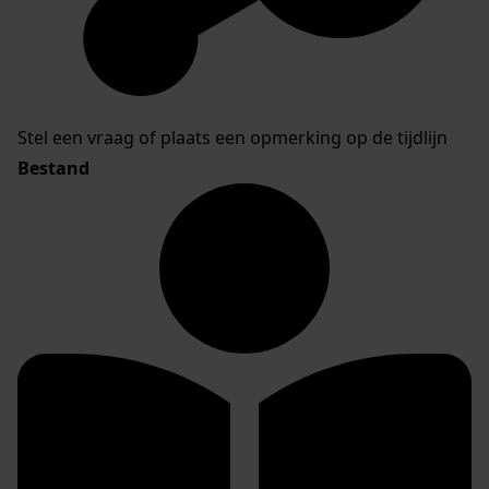
Stel een vraag of plaats een opmerking op de tijdlijn
Bestand