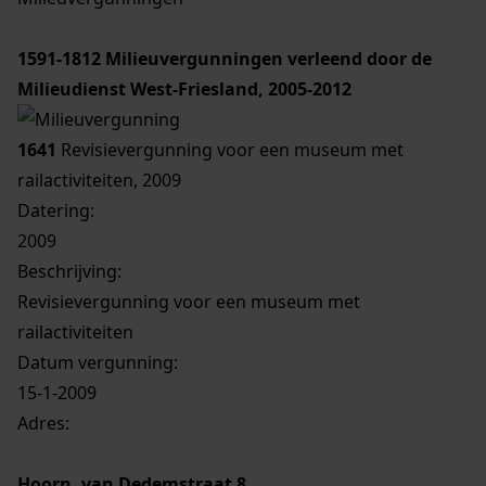
1591-1812
Milieuvergunningen verleend door de
Milieudienst West-Friesland, 2005-2012
1641
Revisievergunning voor een museum met
railactiviteiten, 2009
Datering
:
2009
Beschrijving:
Revisievergunning voor een museum met
railactiviteiten
Datum vergunning:
15-1-2009
Adres:
Hoorn, van Dedemstraat 8