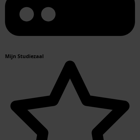
Mijn Studiezaal