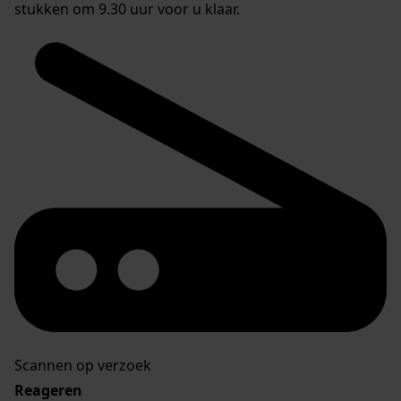
stukken om 9.30 uur voor u klaar.
Scannen op verzoek
Reageren