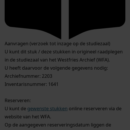
Aanvragen (verzoek tot inzage op de studiezaal)
U kunt dit stuk / deze stukken in origineel raadplegen
in de studiezaal van het Westfries Archief (WFA).
U heeft daarvoor de volgende gegevens nodig:
Archiefnummer: 2203
Inventarisnummer: 1641
Reserveren:
U kunt de
gewenste stukken
online reserveren via de
website van het WFA.
Op de aangegeven reserveringsdatum liggen de