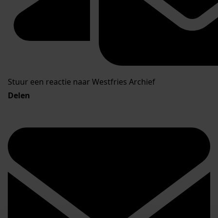
Stuur een reactie naar Westfries Archief
Delen