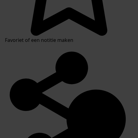
Favoriet of een notitie maken