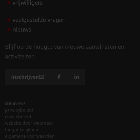
vrijwilligers
veelgestelde vragen
nieuws
Blijf op de hoogte van nieuwe aanwinsten en
activiteiten.
inschrijven
steun ons
privacybeleid
cookiebeleid
website door webreact
toegankelijkheid
algemene voorwaarden