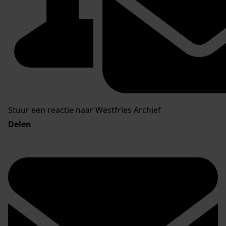
Stuur een reactie naar Westfries Archief
Delen