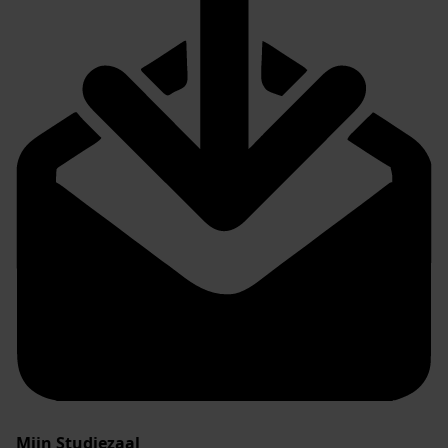
Mijn Studiezaal