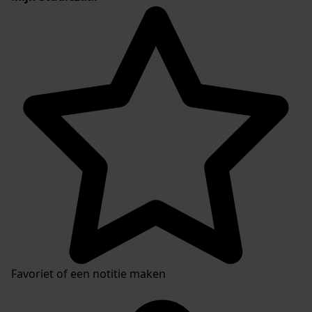
Favoriet of een notitie maken