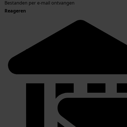
Bestanden per e-mail ontvangen
Reageren