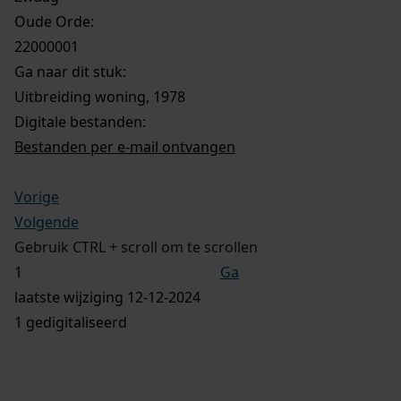
Oude Orde:
22000001
Ga naar dit stuk:
Uitbreiding woning, 1978
Digitale bestanden:
Bestanden per e-mail ontvangen
Vorige
Volgende
Gebruik CTRL + scroll om te scrollen
Ga
laatste wijziging 12-12-2024
1 gedigitaliseerd