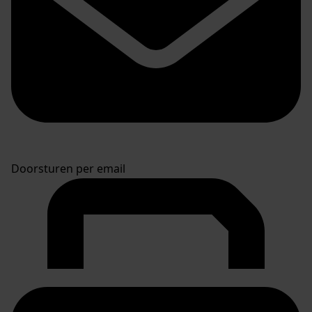
Doorsturen per email