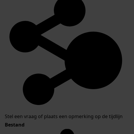
Stel een vraag of plaats een opmerking op de tijdlijn
Bestand