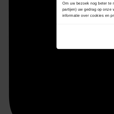
Om uw bezoek nog beter te m
partijen) uw gedrag op onze 
informatie over cookies en p