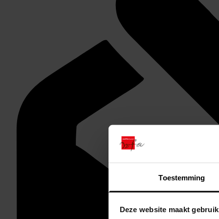
Toestemming
Deze website maakt gebruik