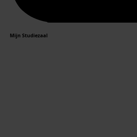
Mijn Studiezaal