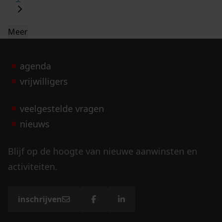
Meer
agenda
vrijwilligers
veelgestelde vragen
nieuws
Blijf op de hoogte van nieuwe aanwinsten en
activiteiten.
inschrijven