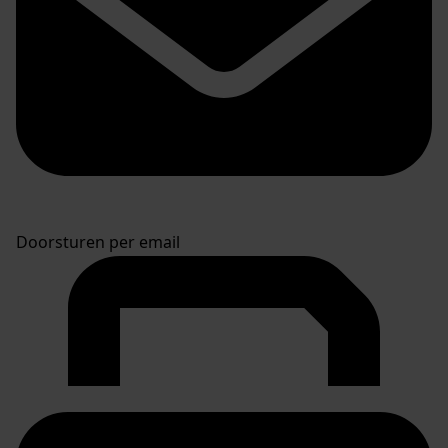
Doorsturen per email