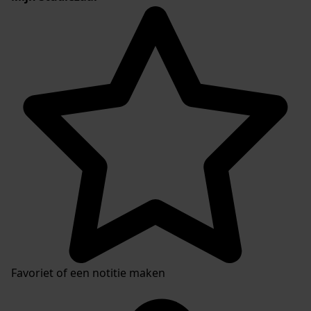
Favoriet of een notitie maken