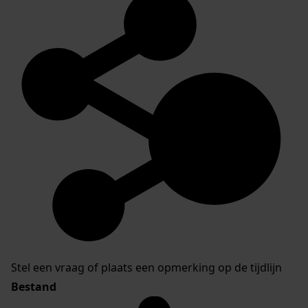
Stel een vraag of plaats een opmerking op de tijdlijn
Bestand