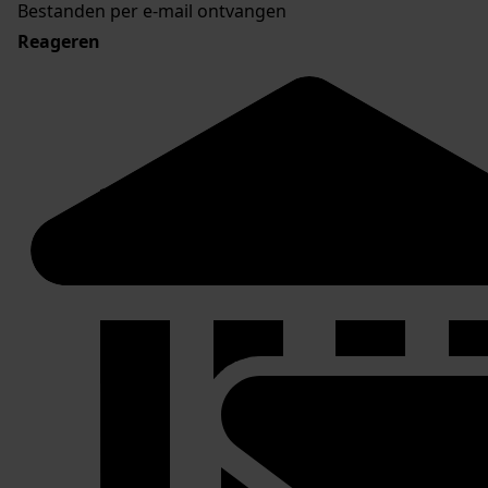
Bestanden per e-mail ontvangen
Reageren