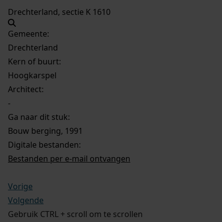
Drechterland, sectie K 1610
Gemeente:
Drechterland
Kern of buurt:
Hoogkarspel
Architect:
-
Ga naar dit stuk:
Bouw berging, 1991
Digitale bestanden:
Bestanden per e-mail ontvangen
Vorige
Volgende
Gebruik CTRL + scroll om te scrollen