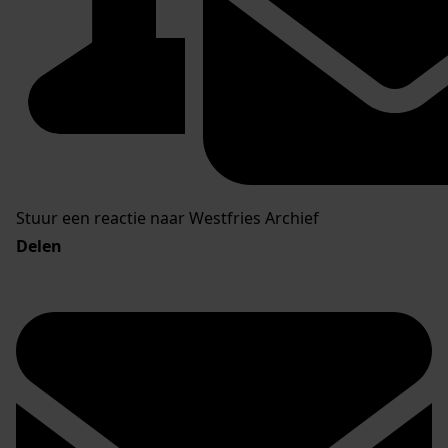
Stuur een reactie naar Westfries Archief
Delen