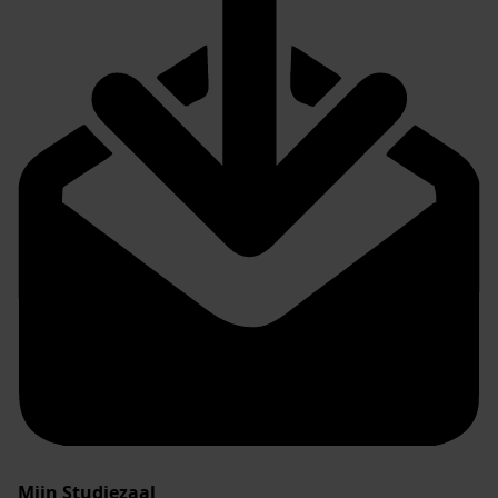
Mijn Studiezaal